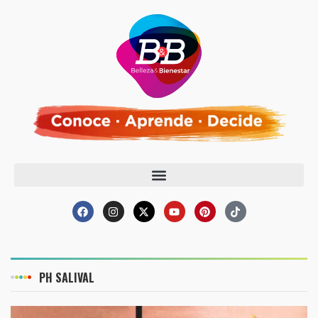
PH SALIVAL