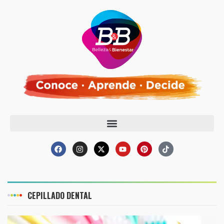
CEPILLADO DENTAL