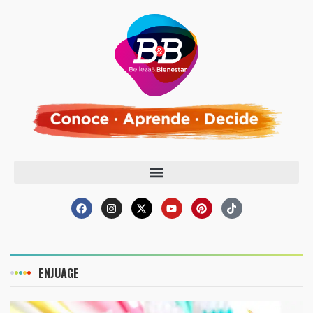
ENJUAGE