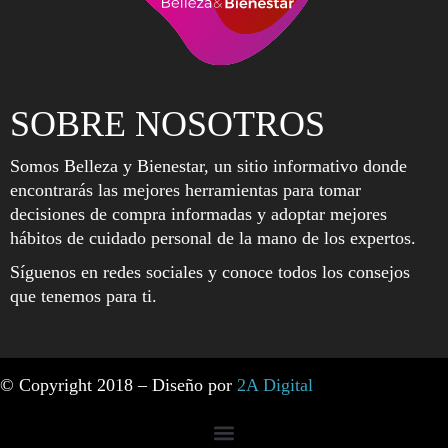
SOBRE NOSOTROS
Somos Belleza y Bienestar, un sitio informativo donde
encontrarás las mejores herramientas para tomar
decisiones de compra informadas y adoptar mejores
hábitos de cuidado personal de la mano de los expertos.
Síguenos en redes sociales y conoce todos los consejos
que tenemos para ti.
© Copyright 2018 – Diseño por
2A Digital