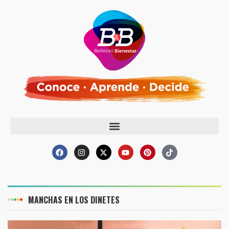
MANCHAS EN LOS DINETES