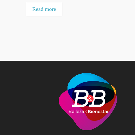
Read more