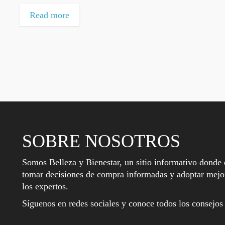
Read more
SOBRE NOSOTROS
Somos Belleza y Bienestar, un sitio informativo donde 
tomar decisiones de compra informadas y adoptar mejor
los expertos.
Síguenos en redes sociales y conoce todos los consejos