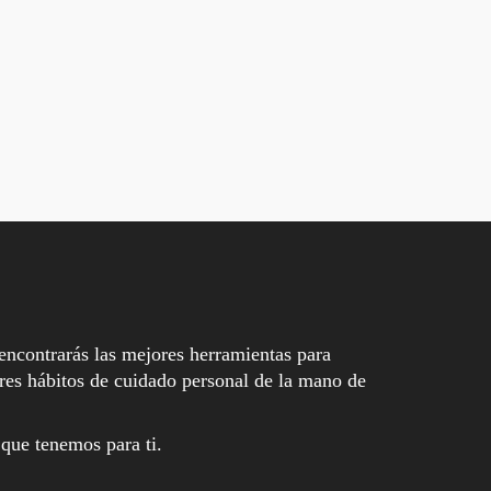
encontrarás las mejores herramientas para
es hábitos de cuidado personal de la mano de
 que tenemos para ti.