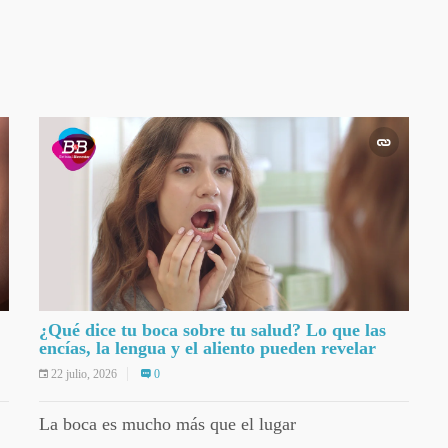
¿Qué dice tu boca sobre tu salud? Lo que las
encías, la lengua y el aliento pueden revelar
22 julio, 2026
0
La boca es mucho más que el lugar