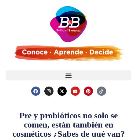
Pre y probióticos no solo se
comen, están también en
cosméticos ¿Sabes de qué van?