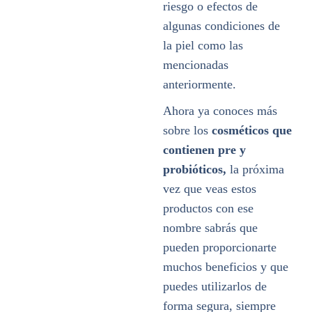
riesgo o efectos de
algunas condiciones de
la piel como las
mencionadas
anteriormente.
Ahora ya conoces más
sobre los
cosméticos que
contienen pre y
probióticos,
la próxima
vez que veas estos
productos con ese
nombre sabrás que
pueden proporcionarte
muchos beneficios y que
puedes utilizarlos de
forma segura, siempre