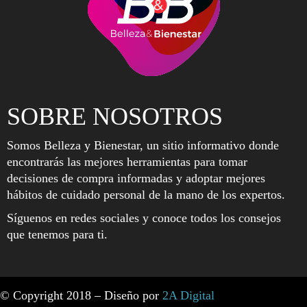
SOBRE NOSOTROS
Somos Belleza y Bienestar, un sitio informativo donde
encontrarás las mejores herramientas para tomar
decisiones de compra informadas y adoptar mejores
hábitos de cuidado personal de la mano de los expertos.
Síguenos en redes sociales y conoce todos los consejos
que tenemos para ti.
© Copyright 2018 – Diseño por
2A Digital