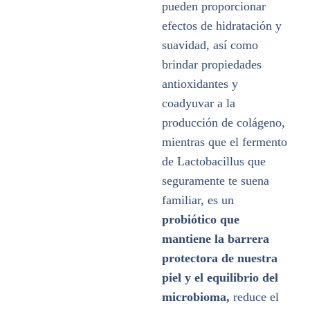
pueden proporcionar
efectos de hidratación y
suavidad, así como
brindar propiedades
antioxidantes y
coadyuvar a la
producción de colágeno,
mientras que el fermento
de Lactobacillus que
seguramente te suena
familiar, es un
probiótico que
mantiene la barrera
protectora de nuestra
piel y el equilibrio del
microbioma,
reduce el