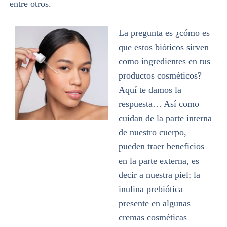
entre otros.
La pregunta es ¿cómo es
que estos bióticos sirven
como ingredientes en tus
productos cosméticos?
Aquí te damos la
respuesta… Así como
cuidan de la parte interna
de nuestro cuerpo,
pueden traer beneficios
en la parte externa, es
decir a nuestra piel; la
inulina prebiótica
presente en algunas
cremas cosméticas