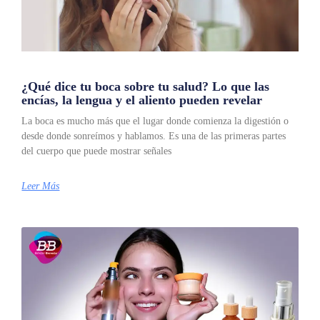
¿Qué dice tu boca sobre tu salud? Lo que las
encías, la lengua y el aliento pueden revelar
La boca es mucho más que el lugar donde comienza la digestión o
desde donde sonreímos y hablamos. Es una de las primeras partes
del cuerpo que puede mostrar señales
Leer Más