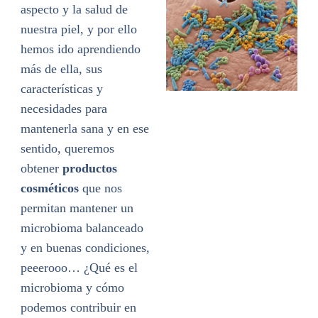
aspecto y la salud de
nuestra piel, y por ello
hemos ido aprendiendo
más de ella, sus
características y
necesidades para
mantenerla sana y en ese
sentido, queremos
obtener
productos
cosméticos
que nos
permitan mantener un
microbioma balanceado
y en buenas condiciones,
peeerooo… ¿Qué es el
microbioma y cómo
podemos contribuir en