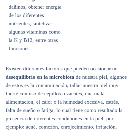
dañinos, obtener energía
de los diferentes
nutrientes, sintetizar
algunas vitaminas como
la K y B12, entre otras
funciones.
Existen diferentes factores que pueden ocasionar un
desequilibrio en la microbiota
de nuestra piel, algunos
de estos es la contaminación, tallar nuestra piel muy
fuerte con uso de cepillos o zacates, una mala
alimentación, el calor o la humedad excesiva, estrés,
falta de sueño o fatiga, lo cual tiene como resultado la
presencia de diferentes condiciones en la piel, por
ejemplo: acné, comezón, enrojecimiento, irritación,