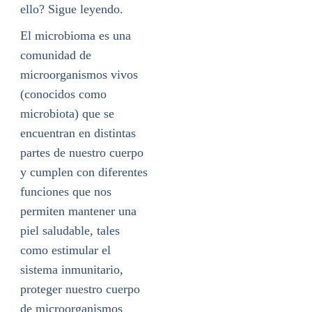
ello? Sigue leyendo.
El microbioma es una
comunidad de
microorganismos vivos
(conocidos como
microbiota) que se
encuentran en distintas
partes de nuestro cuerpo
y cumplen con diferentes
funciones que nos
permiten mantener una
piel saludable, tales
como estimular el
sistema inmunitario,
proteger nuestro cuerpo
de microorganismos