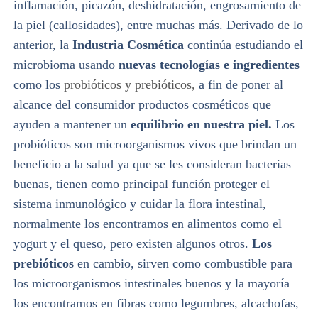
inflamación, picazón, deshidratación, engrosamiento de
la piel (callosidades), entre muchas más. Derivado de lo
anterior, la
Industria Cosmética
continúa estudiando el
microbioma usando
nuevas tecnologías e ingredientes
como los
probióticos y prebióticos,
a fin de poner al
alcance del consumidor productos cosméticos que
ayuden a mantener un
equilibrio en nuestra piel.
Los
probióticos son microorganismos vivos que brindan un
beneficio a la salud ya que se les consideran bacterias
buenas, tienen como principal función proteger el
sistema inmunológico y cuidar la flora intestinal,
normalmente los encontramos en alimentos como el
yogurt y el queso, pero existen algunos otros.
Los
prebióticos
en cambio, sirven como combustible para
los microorganismos intestinales buenos y la mayoría
los encontramos en fibras como legumbres, alcachofas,