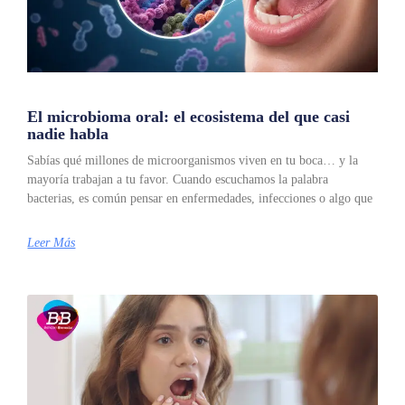
El microbioma oral: el ecosistema del que casi
nadie habla
Sabías qué millones de microorganismos viven en tu boca… y la
mayoría trabajan a tu favor. Cuando escuchamos la palabra
bacterias, es común pensar en enfermedades, infecciones o algo que
Leer Más