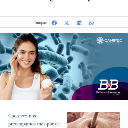
Compartir:
Cada vez nos
preocupamos más por el