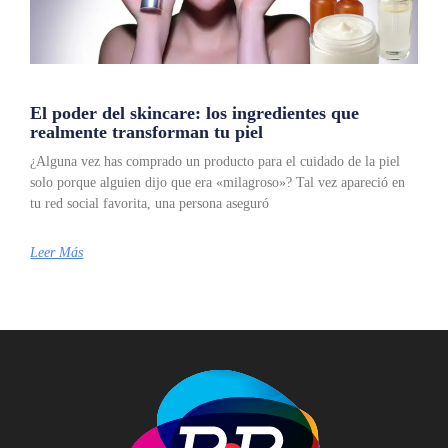
El poder del skincare: los ingredientes que
realmente transforman tu piel
¿Alguna vez has comprado un producto para el cuidado de la piel
solo porque alguien dijo que era «milagroso»? Tal vez apareció en
tu red social favorita, una persona aseguró
Leer Más