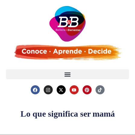
Lo que significa ser mamá