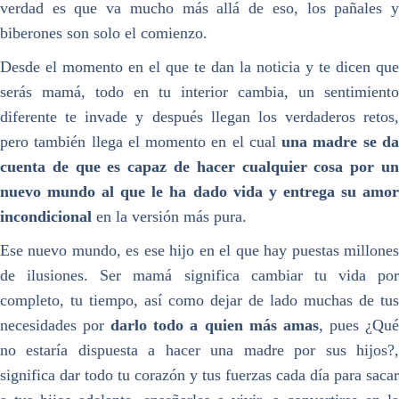
verdad es que va mucho más allá de eso, los pañales y
biberones son solo el comienzo.
Desde el momento en el que te dan la noticia y te dicen que
serás mamá, todo en tu interior cambia, un sentimiento
diferente te invade y después llegan los verdaderos retos,
pero también llega el momento en el cual
una madre se d
cuenta de que es capaz de hacer cualquier cosa por un
nuevo mundo al que le ha dado vida y entrega su amor
incondicional
en la versión más pura.
Ese nuevo mundo, es ese hijo en el que hay puestas millones
de ilusiones. Ser mamá significa cambiar tu vida por
completo, tu tiempo, así como dejar de lado muchas de tus
necesidades por
darlo todo a quien más amas
, pues ¿Qu
no estaría dispuesta a hacer una madre por sus hijos?,
significa dar todo tu corazón y tus fuerzas cada día para sacar