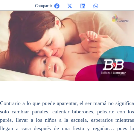
Compartir:
Contrario a lo que puede aparentar, el ser mamá no significa
solo cambiar pañales, calentar biberones, pelearte con los
purés, llevar a los niños a la escuela, esperarlos mientras
llegan a casa después de una fiesta y regañar… pues la