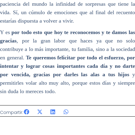
paciencia del mundo la infinidad de sorpresas que tiene la
vida. Sí, un cúmulo de emociones que al final del recuento
estarías dispuesta a volver a vivir.
Y es
por todo esto que hoy te reconocemos y te damos la
gracias
, por la gran labor que haces ya que no solo
contribuye a lo más importante, tu familia, sino a la sociedad
en general.
Te queremos felicitar por todo el esfuerzo, po
intentar y lograr cosas importantes cada día y no darte
por vencida, gracias por darles las alas a tus hijos
permitirles volar alto muy alto, porque estos días y siempre
sin duda lo mereces todo.
Compartir: