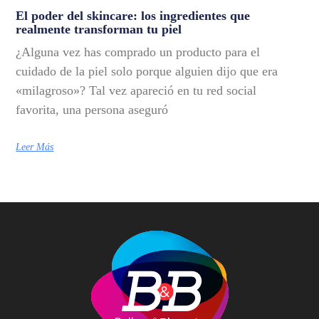
El poder del skincare: los ingredientes que
realmente transforman tu piel
¿Alguna vez has comprado un producto para el
cuidado de la piel solo porque alguien dijo que era
«milagroso»? Tal vez apareció en tu red social
favorita, una persona aseguró
Leer Más