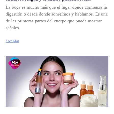
La boca es mucho más que el lugar donde comienza la
digestión o desde donde sonreímos y hablamos. Es una
de las primeras partes del cuerpo que puede mostrar
señales
Leer Más