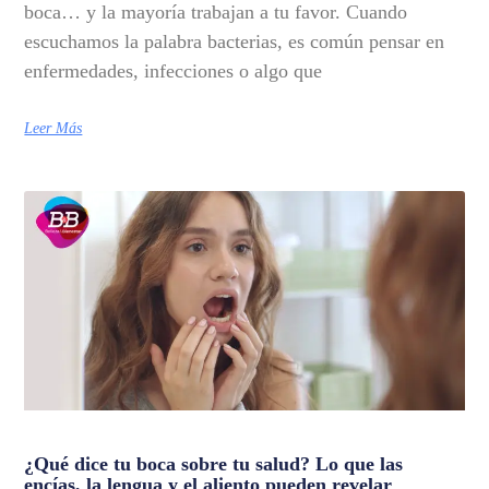
boca… y la mayoría trabajan a tu favor. Cuando
escuchamos la palabra bacterias, es común pensar en
enfermedades, infecciones o algo que
Leer Más
¿Qué dice tu boca sobre tu salud? Lo que las
encías, la lengua y el aliento pueden revelar