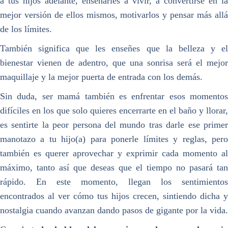
a tus hijos adelante, enseñarles a vivir, a convertirse en la
mejor versión de ellos mismos, motivarlos y pensar más allá
de los límites.
También significa que les enseñes que la belleza y el
bienestar vienen de adentro, que una sonrisa será el mejor
maquillaje y la mejor puerta de entrada con los demás.
Sin duda, ser mamá también es enfrentar esos momentos
difíciles en los que solo quieres encerrarte en el baño y llorar,
es sentirte la peor persona del mundo tras darle ese primer
manotazo a tu hijo(a) para ponerle límites y reglas, pero
también es querer aprovechar y exprimir cada momento al
máximo, tanto así que deseas que el tiempo no pasará tan
rápido. En este momento, llegan los sentimientos
encontrados al ver cómo tus hijos crecen, sintiendo dicha y
nostalgia cuando avanzan dando pasos de gigante por la vida.