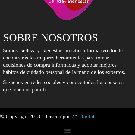
SOBRE NOSOTROS
Somos Belleza y Bienestar, un sitio informativo donde
encontrarás las mejores herramientas para tomar
decisiones de compra informadas y adoptar mejores
hábitos de cuidado personal de la mano de los expertos.
Síguenos en redes sociales y conoce todos los consejos
que tenemos para ti.
© Copyright 2018 – Diseño por
2A Digital