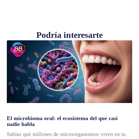
Podría interesarte
El microbioma oral: el ecosistema del que casi
nadie habla
Sabías qué millones de microorganismos viven en tu