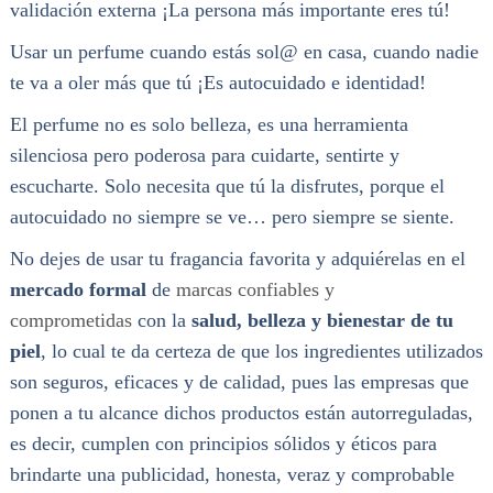
validación externa ¡La persona más importante eres tú!
Usar un perfume cuando estás sol@ en casa, cuando nadie
te va a oler más que tú ¡Es autocuidado e identidad!
El perfume no es solo belleza, es una herramienta
silenciosa pero poderosa para cuidarte, sentirte y
escucharte. Solo necesita que tú la disfrutes, porque el
autocuidado no siempre se ve… pero siempre se siente.
No dejes de usar tu fragancia favorita y adquiérelas en el
mercado formal
de
marcas confiables y
comprometidas
con la
salud, belleza y bienestar de tu
piel
, lo cual te da certeza de que los ingredientes utilizados
son seguros, eficaces y de calidad, pues las empresas que
ponen a tu alcance dichos productos están autorreguladas,
es decir, cumplen con principios sólidos y éticos para
brindarte una publicidad, honesta, veraz y comprobable