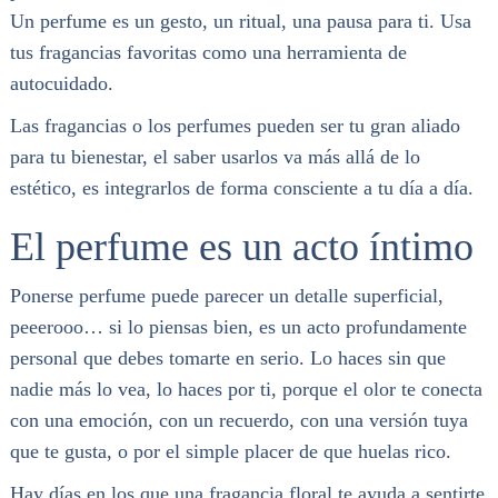
Un perfume es un gesto, un ritual, una pausa para ti. Usa
tus fragancias favoritas como una herramienta de
autocuidado.
Las fragancias o los perfumes pueden ser tu gran aliado
para tu bienestar, el saber usarlos va más allá de lo
estético, es integrarlos de forma consciente a tu día a día.
El perfume es un acto íntimo
Ponerse perfume puede parecer un detalle superficial,
peeerooo… si lo piensas bien, es un acto profundamente
personal que debes tomarte en serio. Lo haces sin que
nadie más lo vea, lo haces por ti, porque el olor te conecta
con una emoción, con un recuerdo, con una versión tuya
que te gusta, o por el simple placer de que huelas rico.
Hay días en los que una fragancia floral te ayuda a sentirte