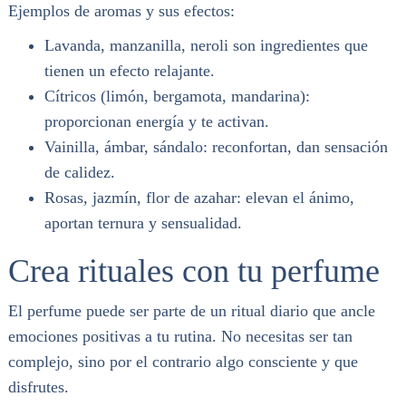
Ejemplos de aromas y sus efectos:
Lavanda, manzanilla, neroli son ingredientes que
tienen un efecto relajante.
Cítricos (limón, bergamota, mandarina):
proporcionan energía y te activan.
Vainilla, ámbar, sándalo: reconfortan, dan sensación
de calidez.
Rosas, jazmín, flor de azahar: elevan el ánimo,
aportan ternura y sensualidad.
Crea rituales con tu perfume
El perfume puede ser parte de un ritual diario que ancle
emociones positivas a tu rutina. No necesitas ser tan
complejo, sino por el contrario algo consciente y que
disfrutes.