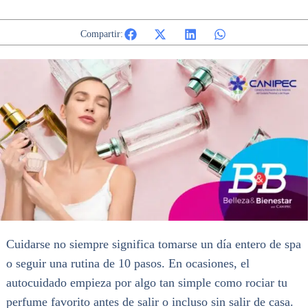
Compartir:
Cuidarse no siempre significa tomarse un día entero de spa
o seguir una rutina de 10 pasos. En ocasiones, el
autocuidado empieza por algo tan simple como rociar tu
perfume favorito antes de salir o incluso sin salir de casa.