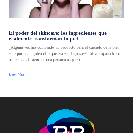
El poder del skincare: los ingredientes que
realmente transforman tu piel
¿Alguna vez has comprado un producto para el cuidado de la piel
solo porque alguien dijo que era «milagroso»? Tal vez apareció en
tu red social favorita, una persona aseguró
Leer Más