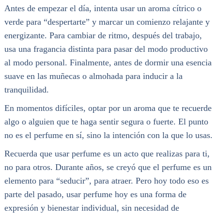
Antes de empezar el día, intenta usar un aroma cítrico o
verde para “despertarte” y marcar un comienzo relajante y
energizante. Para cambiar de ritmo, después del trabajo,
usa una fragancia distinta para pasar del modo productivo
al modo personal. Finalmente, antes de dormir una esencia
suave en las muñecas o almohada para inducir a la
tranquilidad.
En momentos difíciles, optar por un aroma que te recuerde
algo o alguien que te haga sentir segura o fuerte. El punto
no es el perfume en sí, sino la intención con la que lo usas.
Recuerda que usar perfume es un acto que realizas para ti,
no para otros. Durante años, se creyó que el perfume es un
elemento para “seducir”, para atraer. Pero hoy todo eso es
parte del pasado, usar perfume hoy es una forma de
expresión y bienestar individual, sin necesidad de