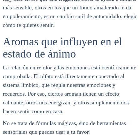
más sensible, otros en los que un fondo amaderado te da
empoderamiento, es un cambio sutil de autocuidado: elegir
cómo te quieres sentir.
Aromas que influyen en el
estado de ánimo
La relación entre olor y las emociones está científicamente
comprobada. El olfato está directamente conectado al
sistema límbico, que regula nuestras emociones y
recuerdos. Por eso, ciertos aroman tienen un efecto
calmante, otros nos energizan, y otros simplemente nos
hacen sentir como en casa.
No se trata de fórmulas mágicas, sino de herramientas
sensoriales que puedes usar a tu favor.