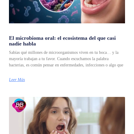
El microbioma oral: el ecosistema del que casi
nadie habla
Sabías qué millones de microorganismos viven en tu boca… y la
mayoría trabajan a tu favor. Cuando escuchamos la palabra
bacterias, es común pensar en enfermedades, infecciones o algo que
Leer Más