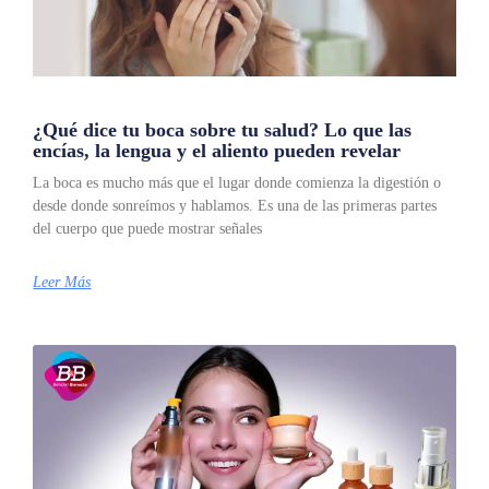
¿Qué dice tu boca sobre tu salud? Lo que las
encías, la lengua y el aliento pueden revelar
La boca es mucho más que el lugar donde comienza la digestión o
desde donde sonreímos y hablamos. Es una de las primeras partes
del cuerpo que puede mostrar señales
Leer Más