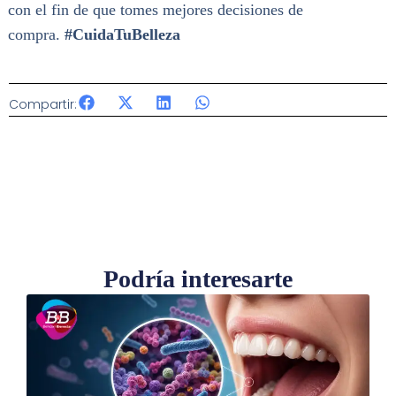
con el fin de que tomes mejores decisiones de
compra.
#CuidaTuBelleza
Compartir:
Podría interesarte