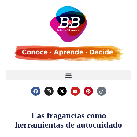
Las fragancias como
herramientas de autocuidado