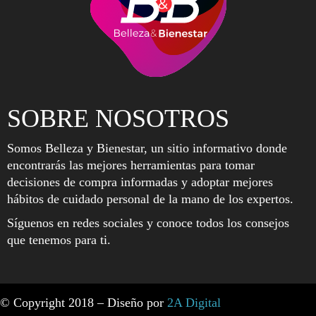
SOBRE NOSOTROS
Somos Belleza y Bienestar, un sitio informativo donde
encontrarás las mejores herramientas para tomar
decisiones de compra informadas y adoptar mejores
hábitos de cuidado personal de la mano de los expertos.
Síguenos en redes sociales y conoce todos los consejos
que tenemos para ti.
© Copyright 2018 – Diseño por
2A Digital