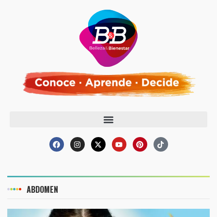
ABDOMEN