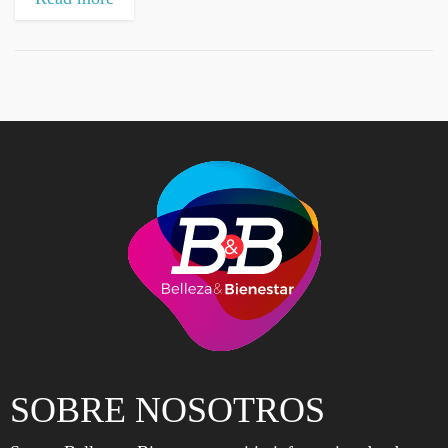
SOBRE NOSOTROS