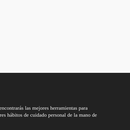
encontrarás las mejores herramientas para
es hábitos de cuidado personal de la mano de