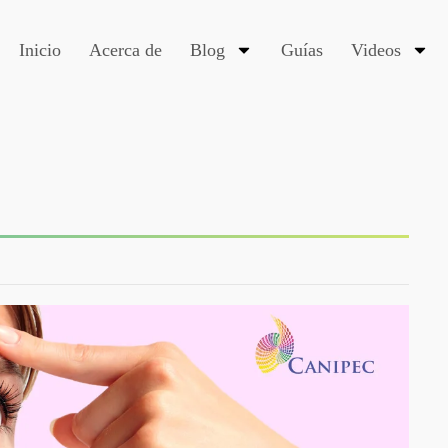
Inicio
Acerca de
Blog
Guías
Videos