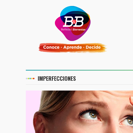
IMPERFECCIONES