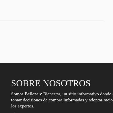
SOBRE NOSOTROS
Somos Belleza y Bienestar, un sitio informativo donde 
tomar decisiones de compra informadas y adoptar mejor
los expertos.