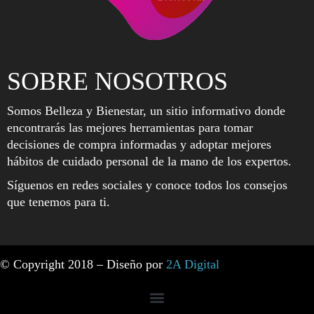
SOBRE NOSOTROS
Somos Belleza y Bienestar, un sitio informativo donde
encontrarás las mejores herramientas para tomar
decisiones de compra informadas y adoptar mejores
hábitos de cuidado personal de la mano de los expertos.
Síguenos en redes sociales y conoce todos los consejos
que tenemos para ti.
© Copyright 2018 – Diseño por
2A Digital