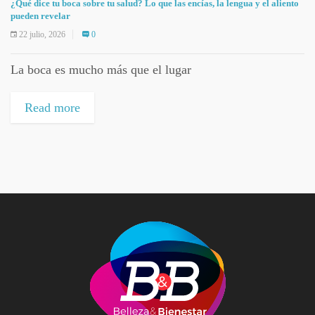
¿Qué dice tu boca sobre tu salud? Lo que las encías, la lengua y el aliento
pueden revelar
22 julio, 2026
0
La boca es mucho más que el lugar
Read more