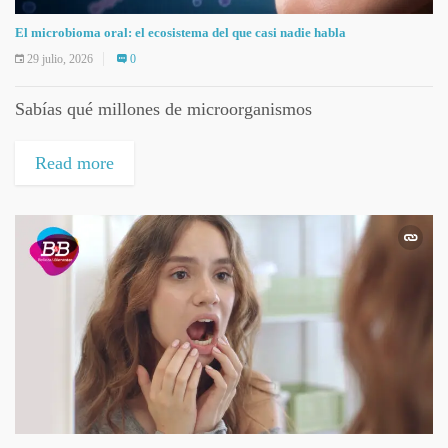
El microbioma oral: el ecosistema del que casi nadie habla
29 julio, 2026
0
Sabías qué millones de microorganismos
Read more