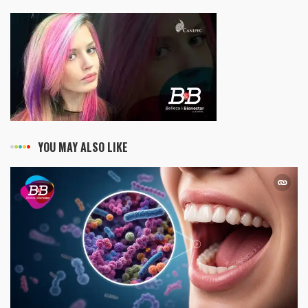
YOU MAY ALSO LIKE