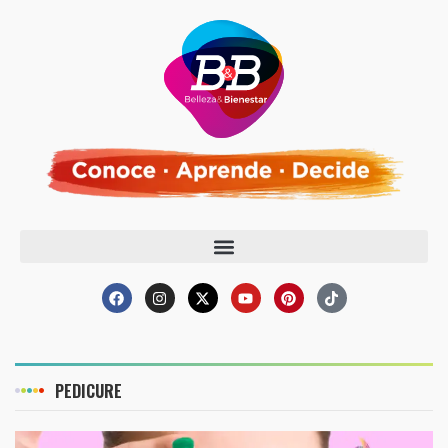
PEDICURE