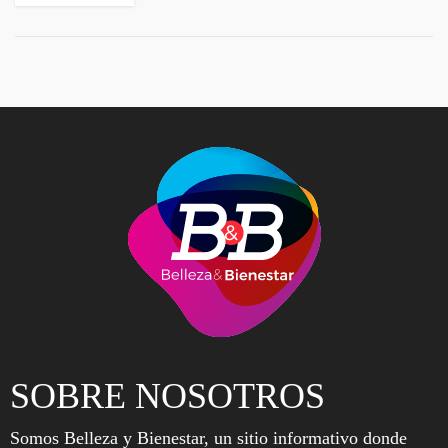
SOBRE NOSOTROS
Somos Belleza y Bienestar, un sitio informativo donde