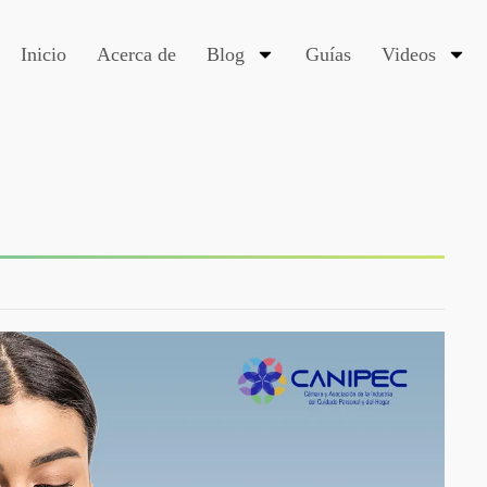
Inicio
Acerca de
Blog
Guías
Videos