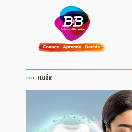
FLUÓR