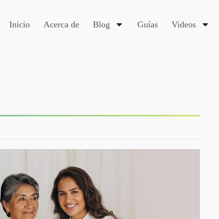
Inicio
Acerca de
Blog
Guías
Videos