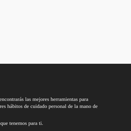
encontrarás las mejores herramientas para
es hábitos de cuidado personal de la mano de
 que tenemos para ti.