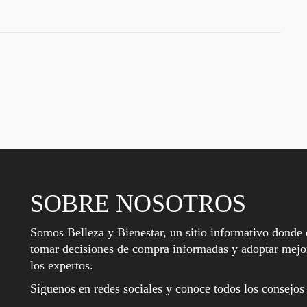
SOBRE NOSOTROS
Somos Belleza y Bienestar, un sitio informativo donde 
tomar decisiones de compra informadas y adoptar mejor
los expertos.
Síguenos en redes sociales y conoce todos los consejos