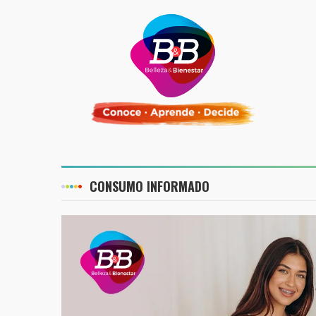
CONSUMO INFORMADO