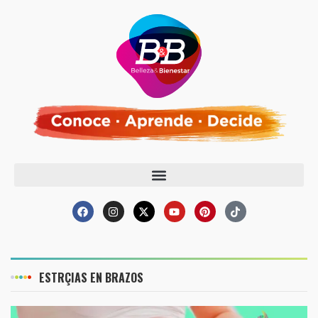
ESTRÇIAS EN BRAZOS