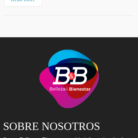
SOBRE NOSOTROS