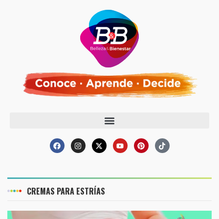
CREMAS PARA ESTRÍAS