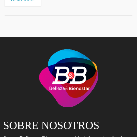
SOBRE NOSOTROS