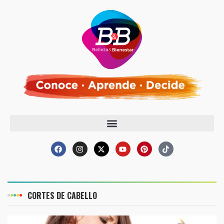
CORTES DE CABELLO