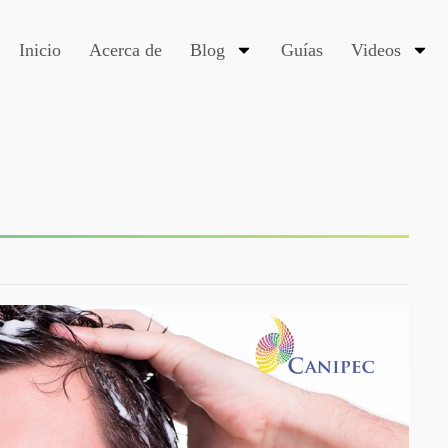
Inicio
Acerca de
Blog
Guías
Videos