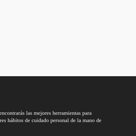
encontrarás las mejores herramientas para
es hábitos de cuidado personal de la mano de