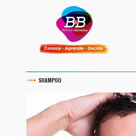
SHAMPOO