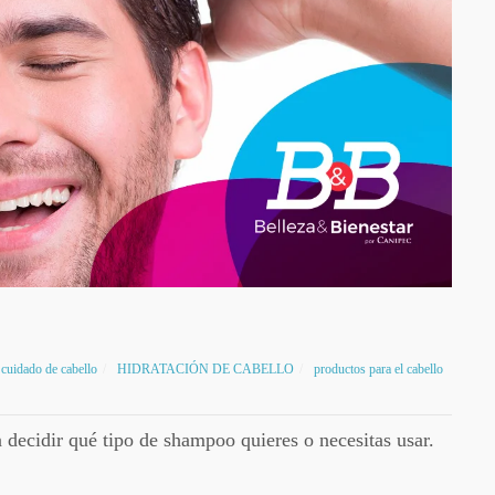
cuidado de cabello
HIDRATACIÓN DE CABELLO
productos para el cabello
 decidir qué tipo de shampoo quieres o necesitas usar.