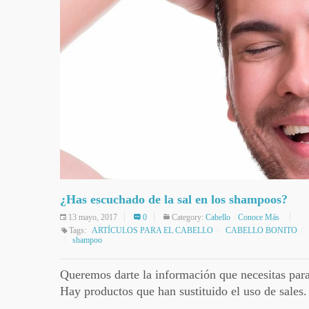
¿Has escuchado de la sal en los shampoos?
13 mayo, 2017
0
Category:
Cabello
Conoce Más
Tags:
ARTÍCULOS PARA EL CABELLO
CABELLO BONITO
shampoo
Queremos darte la información que necesitas para
Hay productos que han sustituido el uso de sales.