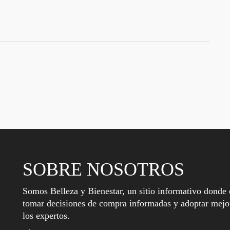
SOBRE NOSOTROS
Somos Belleza y Bienestar, un sitio informativo donde 
tomar decisiones de compra informadas y adoptar mejor
los expertos.