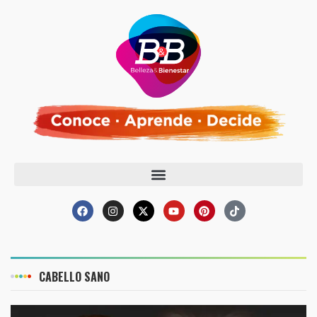
CABELLO SANO