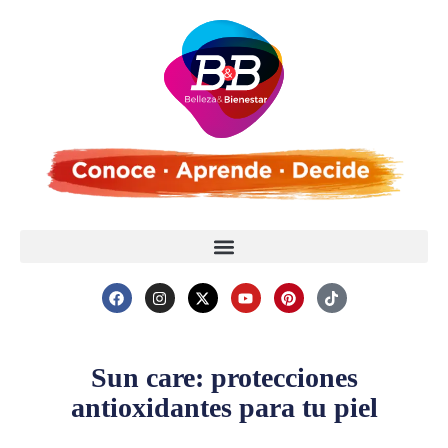
Sun care: protecciones
antioxidantes para tu piel