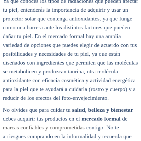
Ya que conoces los tipos de radiaciones que pueden afectar
tu piel, entenderás la importancia de adquirir y usar un
protector solar que contenga antioxidantes, ya que funge
como una barrera ante los distintos factores que pueden
dañar tu piel. En el mercado formal hay una amplia
variedad de opciones que puedes elegir de acuerdo con tus
posibilidades y necesidades de tu piel, ya que están
diseñados con ingredientes que permiten que las moléculas
se metabolicen y produzcan taurina, otra molécula
antioxidante con eficacia cosmética y actividad energética
para la piel que te ayudará a cuidarla (rostro y cuerpo) y a
reducir de los efectos del foto-envejecimiento.
No olvides que para cuidar tu
salud, belleza y bienestar
debes adquirir tus productos en el
mercado formal
de
marcas confiables y comprometidas
contigo. No te
arriesgues comprando en la informalidad y recuerda que