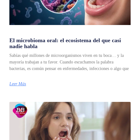
El microbioma oral: el ecosistema del que casi
nadie habla
Sabías qué millones de microorganismos viven en tu boca… y la
mayoría trabajan a tu favor. Cuando escuchamos la palabra
bacterias, es común pensar en enfermedades, infecciones o algo que
Leer Más