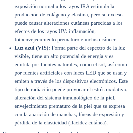
exposición normal a los rayos IRA estimula la
producción de colágeno y elastina, pero su exceso
puede causar alteraciones cutáneas parecidas a los
efectos de los rayos UV: inflamación,
fotoenvejecimiento prematuro e incluso cáncer.
Luz azul (VIS):
Forma parte del espectro de la luz
visible, tiene un alto potencial de energía y es
emitida por fuentes naturales, como el sol, así como
por fuentes artificiales con luces LED que se usan y
emiten a través de los dispositivos electrónicos. Este
tipo de radiación puede provocar el estrés oxidativo,
alteración del sistema inmunológico de la
piel
,
envejecimiento prematuro de la piel que se expresa
con la aparición de manchas, líneas de expresión y
pérdida de la elasticidad (flacidez cutánea).