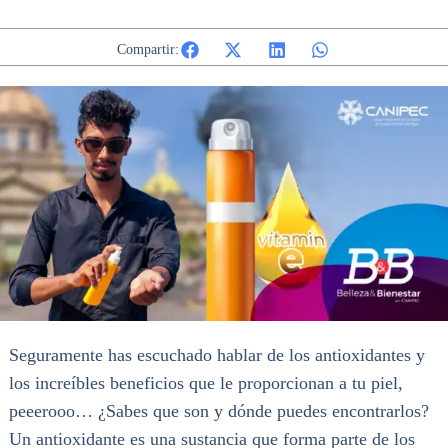
Compartir:
Seguramente has escuchado hablar de los antioxidantes y
los increíbles beneficios que le proporcionan a tu piel,
peeerooo… ¿Sabes que son y dónde puedes encontrarlos?
Un antioxidante es una sustancia que forma parte de los