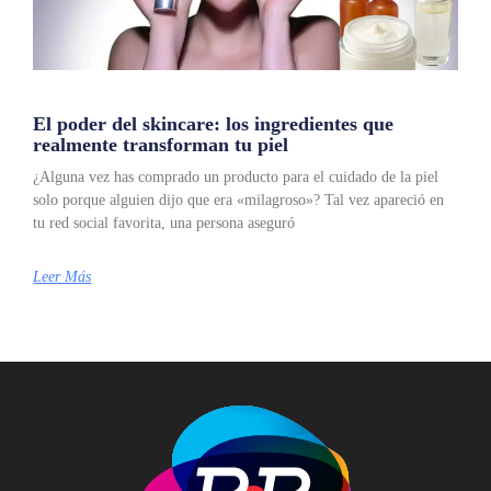
El poder del skincare: los ingredientes que
realmente transforman tu piel
¿Alguna vez has comprado un producto para el cuidado de la piel
solo porque alguien dijo que era «milagroso»? Tal vez apareció en
tu red social favorita, una persona aseguró
Leer Más