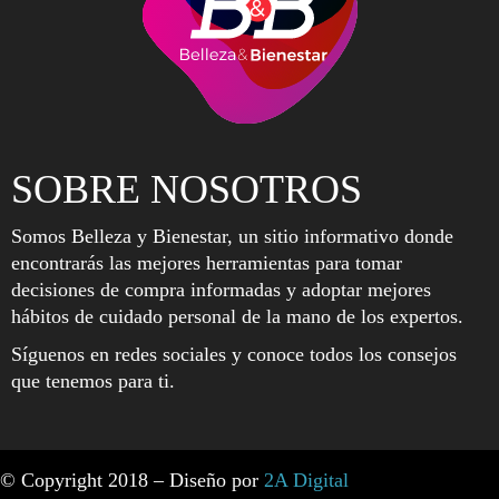
SOBRE NOSOTROS
Somos Belleza y Bienestar, un sitio informativo donde
encontrarás las mejores herramientas para tomar
decisiones de compra informadas y adoptar mejores
hábitos de cuidado personal de la mano de los expertos.
Síguenos en redes sociales y conoce todos los consejos
que tenemos para ti.
© Copyright 2018 – Diseño por
2A Digital