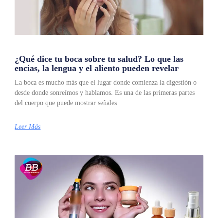
¿Qué dice tu boca sobre tu salud? Lo que las
encías, la lengua y el aliento pueden revelar
La boca es mucho más que el lugar donde comienza la digestión o
desde donde sonreímos y hablamos. Es una de las primeras partes
del cuerpo que puede mostrar señales
Leer Más