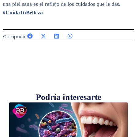
una piel sana es el reflejo de los cuidados que le das.
#CuidaTuBelleza
Compartir:
Podría interesarte