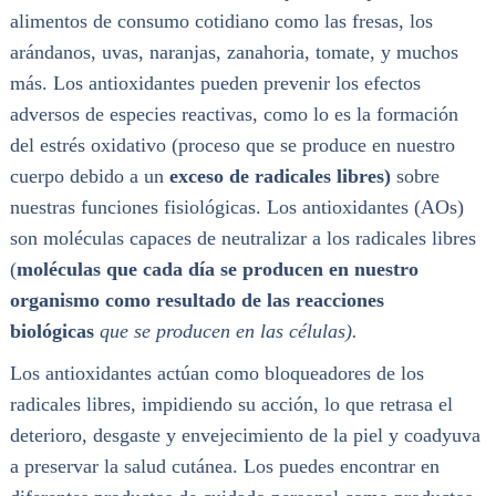
alimentos de consumo cotidiano como las fresas, los
arándanos, uvas, naranjas, zanahoria, tomate, y muchos
más. Los antioxidantes pueden prevenir los efectos
adversos de especies reactivas, como lo es la formación
del estrés oxidativo (proceso que se produce en nuestro
cuerpo debido a un
exceso de radicales libres)
sobre
nuestras funciones fisiológicas. Los antioxidantes (AOs)
son moléculas capaces de neutralizar a los radicales libres
(
moléculas que cada día se producen en nuestro
organismo como resultado de las reacciones
biológicas
que se producen en las células)
.
Los antioxidantes actúan como bloqueadores de los
radicales libres, impidiendo su acción, lo que retrasa el
deterioro, desgaste y envejecimiento de la piel y coadyuva
a preservar la salud cutánea. Los puedes encontrar en