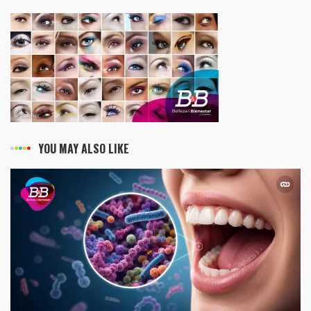
YOU MAY ALSO LIKE