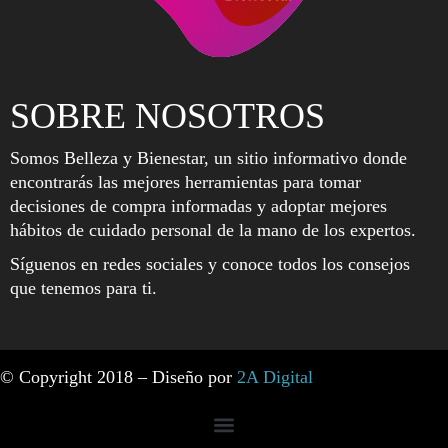
SOBRE NOSOTROS
Somos Belleza y Bienestar, un sitio informativo donde
encontrarás las mejores herramientas para tomar
decisiones de compra informadas y adoptar mejores
hábitos de cuidado personal de la mano de los expertos.
Síguenos en redes sociales y conoce todos los consejos
que tenemos para ti.
© Copyright 2018 – Diseño por
2A Digital