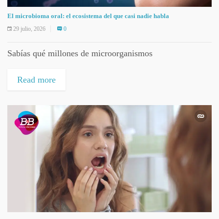
El microbioma oral: el ecosistema del que casi nadie habla
29 julio, 2026
0
Sabías qué millones de microorganismos
Read more