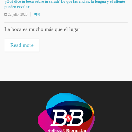
¿Qué dice tu boca sobre tu salud? Lo que las encías, la lengua y el aliento
pueden revelar
22 julio, 2026
0
La boca es mucho más que el lugar
Read more