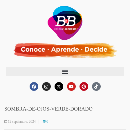
SOMBRA-DE-OJOS-VERDE-DORADO
12 septiembre, 2024
0