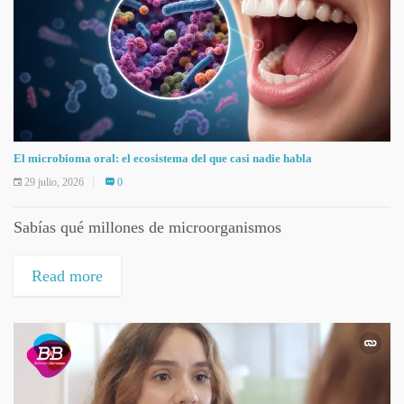
El microbioma oral: el ecosistema del que casi nadie habla
29 julio, 2026
0
Sabías qué millones de microorganismos
Read more