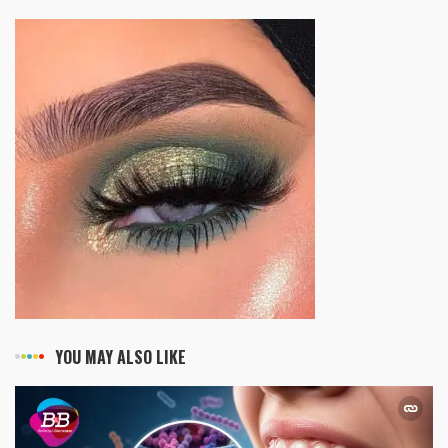
YOU MAY ALSO LIKE