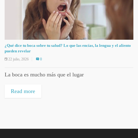
¿Qué dice tu boca sobre tu salud? Lo que las encías, la lengua y el aliento
pueden revelar
22 julio, 2026
0
La boca es mucho más que el lugar
Read more