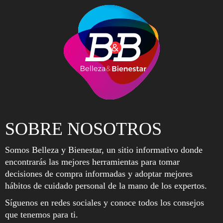
SOBRE NOSOTROS
Somos Belleza y Bienestar, un sitio informativo donde
encontrarás las mejores herramientas para tomar
decisiones de compra informadas y adoptar mejores
hábitos de cuidado personal de la mano de los expertos.
Síguenos en redes sociales y conoce todos los consejos
que tenemos para ti.