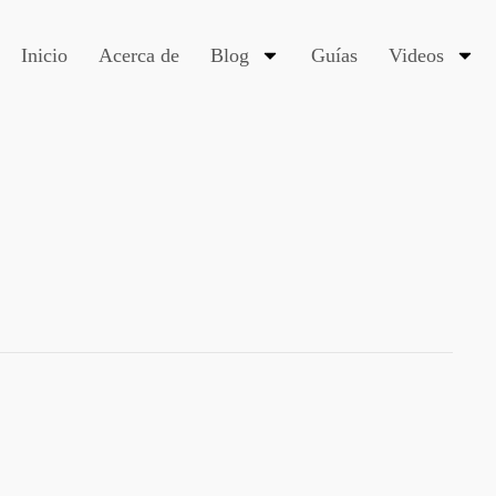
Inicio
Acerca de
Blog
Guías
Videos