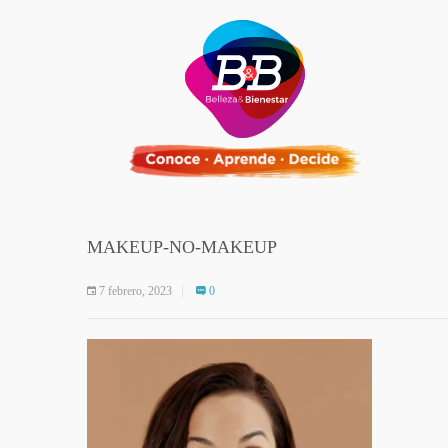
MAKEUP-NO-MAKEUP
7 febrero, 2023
0