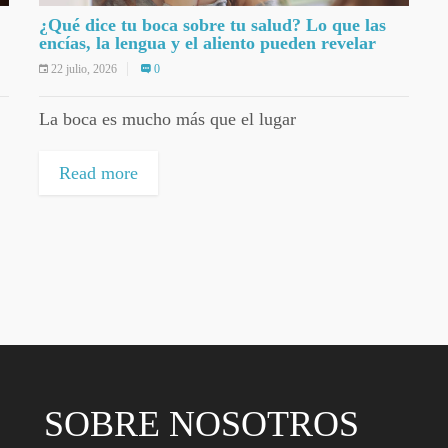
¿Qué dice tu boca sobre tu salud? Lo que las
encías, la lengua y el aliento pueden revelar
22 julio, 2026
0
La boca es mucho más que el lugar
Read more
SOBRE NOSOTROS