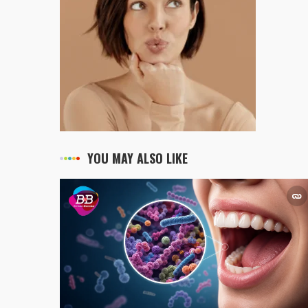
YOU MAY ALSO LIKE