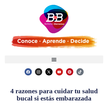
4 razones para cuidar tu salud
bucal si estás embarazada