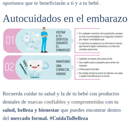
oportunos que te beneficiarán a ti y a tu bebé.
Autocuidados en el embarazo
Recuerda cuidar tu salud y la de tu bebé con productos
dentales de
marcas confiables y comprometidas
con tu
salud, belleza y bienestar
que puedes encontrar dentro
del
mercado formal. #CuidaTuBelleza