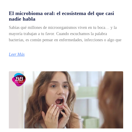
El microbioma oral: el ecosistema del que casi
nadie habla
Sabías qué millones de microorganismos viven en tu boca… y la
mayoría trabajan a tu favor. Cuando escuchamos la palabra
bacterias, es común pensar en enfermedades, infecciones o algo que
Leer Más