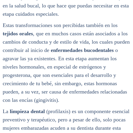
en la salud bucal, lo que hace que puedas necesitar en esta
etapa cuidados especiales.
Estas transformaciones son percibidas también en los
tejidos orales
, que en muchos casos están asociados a los
cambios de conducta y de estilo de vida, los cuales pueden
contribuir al inicio de
enfermedades bucodentales
o
agravar las ya existentes. En esta etapa aumentan los
niveles hormonales, en especial de estrógenos y
progesterona, que son esenciales para el desarrollo y
crecimiento de tu bebé, sin embargo, estas hormonas
pueden, a su vez, ser causa de enfermedades relacionadas
con las encías (gingivitis).
La
limpieza dental
(profilaxis) es un componente esencial
preventivo y terapéutico, pero a pesar de ello, solo pocas
mujeres embarazadas acuden a su dentista durante esta