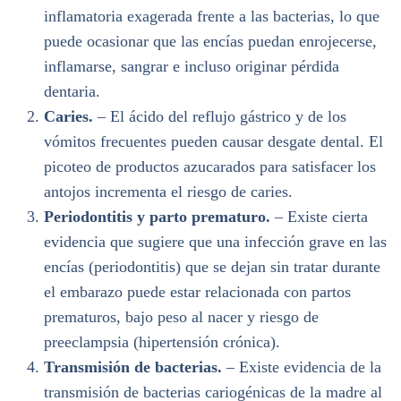
inflamatoria exagerada frente a las bacterias, lo que
puede ocasionar que las encías puedan enrojecerse,
inflamarse, sangrar e incluso originar pérdida
dentaria.
Caries.
– El ácido del reflujo gástrico y de los
vómitos frecuentes pueden causar desgate dental. El
picoteo de productos azucarados para satisfacer los
antojos incrementa el riesgo de caries.
Periodontitis y parto prematuro.
– Existe cierta
evidencia que sugiere que una infección grave en las
encías (periodontitis) que se dejan sin tratar durante
el embarazo puede estar relacionada con partos
prematuros, bajo peso al nacer y riesgo de
preeclampsia (hipertensión crónica).
Transmisión de bacterias.
– Existe evidencia de la
transmisión de bacterias cariogénicas de la madre al