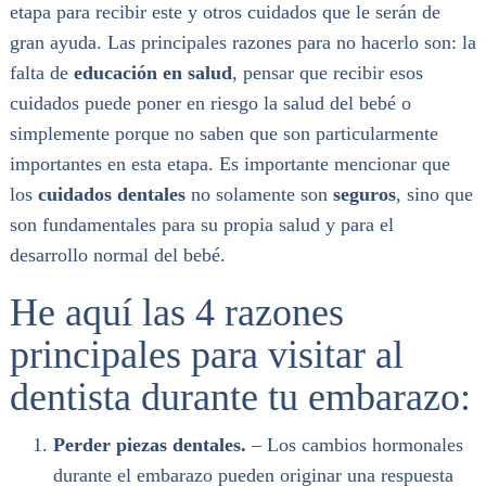
etapa para recibir este y otros cuidados que le serán de
gran ayuda. Las principales razones para no hacerlo son: la
falta de
educación en salud
, pensar que recibir esos
cuidados puede poner en riesgo la salud del bebé o
simplemente porque no saben que son particularmente
importantes en esta etapa. Es importante mencionar que
los
cuidados dentales
no solamente son
seguros
, sino que
son fundamentales para su propia salud y para el
desarrollo normal del bebé.
He aquí las 4 razones
principales para visitar al
dentista durante tu embarazo:
Perder piezas dentales.
– Los cambios hormonales
durante el embarazo pueden originar una respuesta