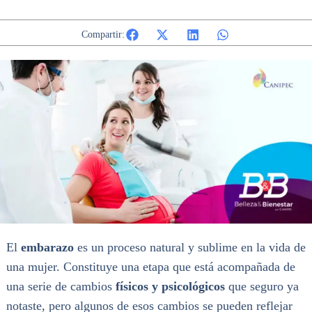
Compartir:
El
embarazo
es un proceso natural y sublime en la vida de
una mujer. Constituye una etapa que está acompañada de
una serie de cambios
físicos y psicológicos
que seguro ya
notaste, pero algunos de esos cambios se pueden reflejar