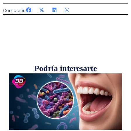
Compartir:
Podría interesarte