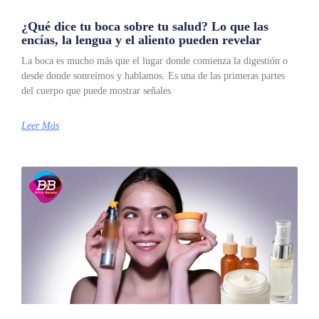
¿Qué dice tu boca sobre tu salud? Lo que las
encías, la lengua y el aliento pueden revelar
La boca es mucho más que el lugar donde comienza la digestión o
desde donde sonreímos y hablamos. Es una de las primeras partes
del cuerpo que puede mostrar señales
Leer Más