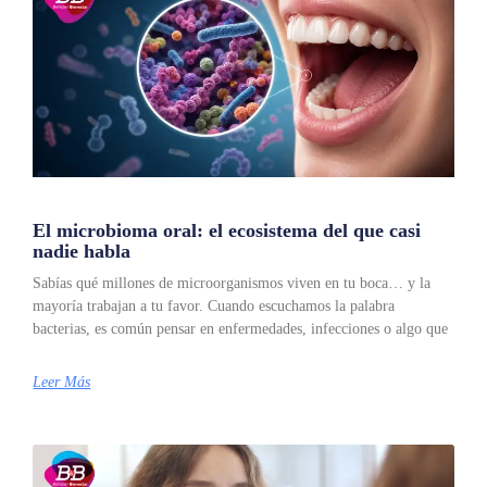
El microbioma oral: el ecosistema del que casi
nadie habla
Sabías qué millones de microorganismos viven en tu boca… y la
mayoría trabajan a tu favor. Cuando escuchamos la palabra
bacterias, es común pensar en enfermedades, infecciones o algo que
Leer Más