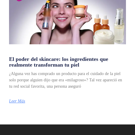
El poder del skincare: los ingredientes que
realmente transforman tu piel
¿Alguna vez has comprado un producto para el cuidado de la piel
solo porque alguien dijo que era «milagroso»? Tal vez apareció en
tu red social favorita, una persona aseguró
Leer Más