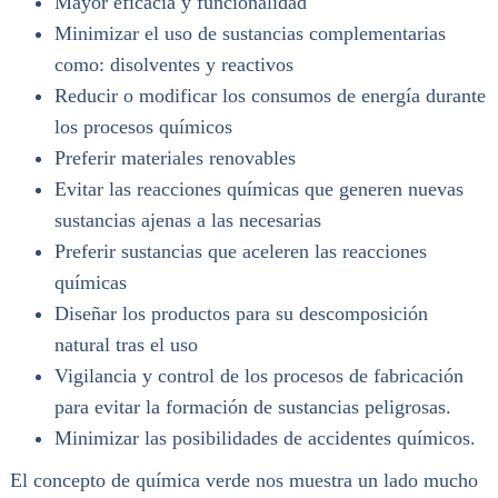
Mayor eficacia y funcionalidad
Minimizar el uso de sustancias complementarias
como: disolventes y reactivos
Reducir o modificar los consumos de energía durante
los procesos químicos
Preferir materiales renovables
Evitar las reacciones químicas que generen nuevas
sustancias ajenas a las necesarias
Preferir sustancias que aceleren las reacciones
químicas
Diseñar los productos para su descomposición
natural tras el uso
Vigilancia y control de los procesos de fabricación
para evitar la formación de sustancias peligrosas.
Minimizar las posibilidades de accidentes químicos.
El concepto de química verde nos muestra un lado mucho