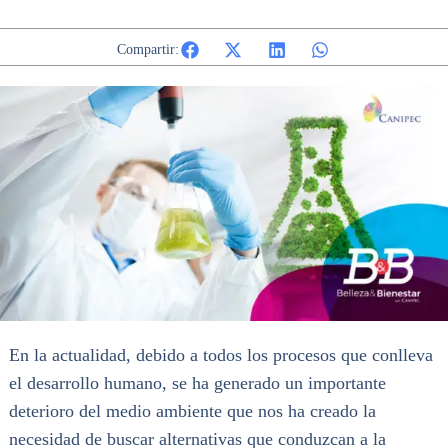
Compartir:
En la actualidad, debido a todos los procesos que conlleva
el desarrollo humano, se ha generado un importante
deterioro del medio ambiente que nos ha creado la
necesidad de buscar alternativas que conduzcan a la