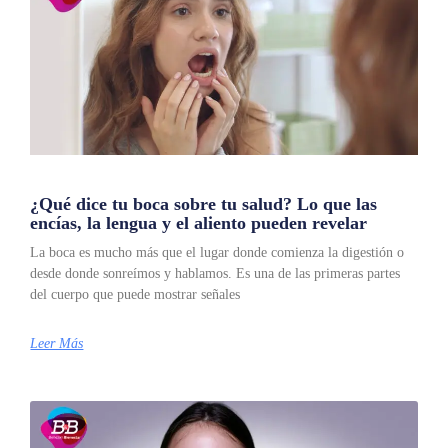
¿Qué dice tu boca sobre tu salud? Lo que las
encías, la lengua y el aliento pueden revelar
La boca es mucho más que el lugar donde comienza la digestión o
desde donde sonreímos y hablamos. Es una de las primeras partes
del cuerpo que puede mostrar señales
Leer Más