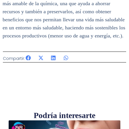
más amable de la química, una que ayuda a ahorrar
recursos y también a preservarlos, así como obtener
beneficios que nos permitan llevar una vida más saludable
en un entorno más saludable, haciendo más sostenibles los
procesos productivos (menor uso de agua y energía, etc.).
Compartir:
Podría interesarte