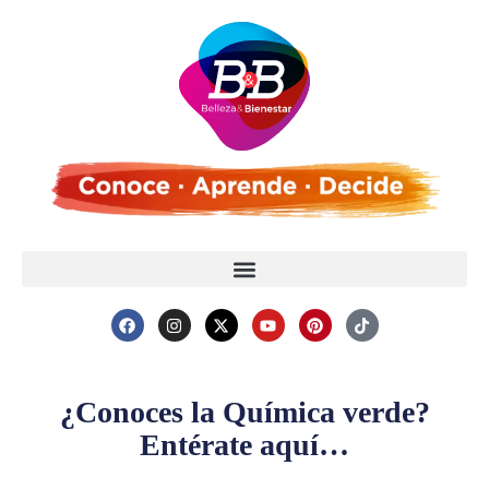
¿Conoces la Química verde?
Entérate aquí…