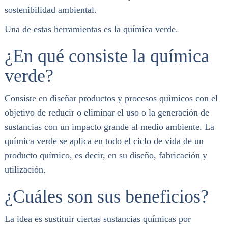
sostenibilidad ambiental.
Una de estas herramientas es la química verde.
¿En qué consiste la química
verde?
Consiste en diseñar productos y procesos químicos con el
objetivo de reducir o eliminar el uso o la generación de
sustancias con un impacto grande al medio ambiente. La
química verde se aplica en todo el ciclo de vida de un
producto químico, es decir, en su diseño, fabricación y
utilización.
¿Cuáles son sus beneficios?
La idea es sustituir ciertas sustancias químicas por