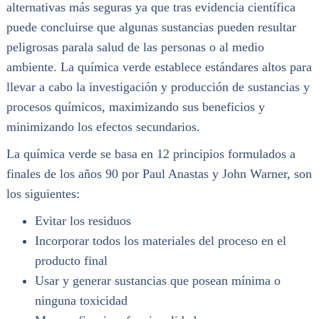
alternativas más seguras ya que tras evidencia científica
puede concluirse que algunas sustancias pueden resultar
peligrosas parala salud de las personas o al medio
ambiente. La química verde establece estándares altos para
llevar a cabo la investigación y producción de sustancias y
procesos químicos, maximizando sus beneficios y
minimizando los efectos secundarios.
La química verde se basa en 12 principios formulados a
finales de los años 90 por Paul Anastas y John Warner, son
los siguientes:
Evitar los residuos
Incorporar todos los materiales del proceso en el
producto final
Usar y generar sustancias que posean mínima o
ninguna toxicidad