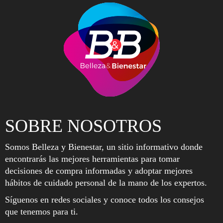
SOBRE NOSOTROS
Somos Belleza y Bienestar, un sitio informativo donde
encontrarás las mejores herramientas para tomar
decisiones de compra informadas y adoptar mejores
hábitos de cuidado personal de la mano de los expertos.
Síguenos en redes sociales y conoce todos los consejos
que tenemos para ti.