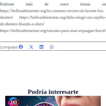
Entérate más de estos temas en
https://bellezabienestar.org/tu-cometes-errores-al-lavarte-los-
dientes/
https://bellezabienestar.org/debo-elegir-un-cepillo-
de-dientes-blando-o-duro/
https://bellezabienestar.org/razones-para-usar-enjuague-bucal/
Compartir:
Podría interesarte