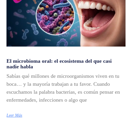
El microbioma oral: el ecosistema del que casi
nadie habla
Sabías qué millones de microorganismos viven en tu
boca… y la mayoría trabajan a tu favor. Cuando
escuchamos la palabra bacterias, es común pensar en
enfermedades, infecciones o algo que
Leer Más