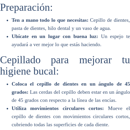
Preparación:
Ten a mano todo lo que necesitas:
Cepillo de dientes
pasta de dientes, hilo dental y un vaso de agua.
Ubícate en un lugar con buena luz:
Un espejo t
ayudará a ver mejor lo que estás haciendo.
Cepillado para mejorar tu
higiene bucal:
Coloca el cepillo de dientes en un ángulo de 45
grados:
Las cerdas del cepillo deben estar en un ángulo
de 45 grados con respecto a la línea de las encías.
Utiliza movimientos circulares cortos:
Mueve e
cepillo de dientes con movimientos circulares cortos,
cubriendo todas las superficies de cada diente.