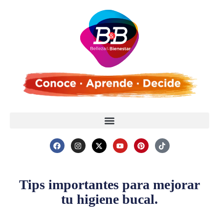
Tips importantes para mejorar
tu higiene bucal.