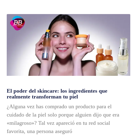
El poder del skincare: los ingredientes que
realmente transforman tu piel
¿Alguna vez has comprado un producto para el
cuidado de la piel solo porque alguien dijo que era
«milagroso»? Tal vez apareció en tu red social
favorita, una persona aseguró