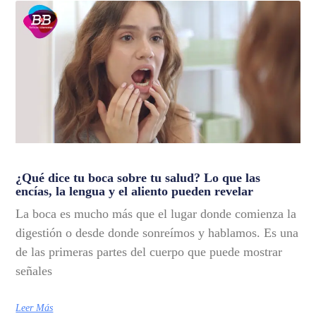
¿Qué dice tu boca sobre tu salud? Lo que las
encías, la lengua y el aliento pueden revelar
La boca es mucho más que el lugar donde comienza la
digestión o desde donde sonreímos y hablamos. Es una
de las primeras partes del cuerpo que puede mostrar
señales
Leer Más