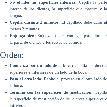
No olvides las superficies internas:
Cepilla la part
interna de los dientes, la superficie que mastica y la
lengua.
Cepilla durante 2 minutos:
El cepillado debe durar al
menos 2 minutos.
Enjuaga bien:
Enjuaga tu boca con agua para eliminar
la pasta de dientes y los restos de comida.
Orden:
Comienza por un lado de la boca:
Cepilla los diente
superiores e inferiores de un lado de la boca.
Pasa al otro lado:
Repite el proceso en el otro lado d
la boca.
Termina con las superficies de masticación:
Cepill
la superficie de masticación de los dientes superiores e
inferiores.