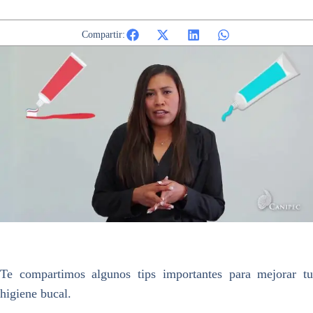
Compartir:
Te compartimos algunos tips importantes para mejorar tu
higiene bucal.