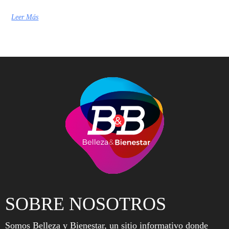
Leer Más
SOBRE NOSOTROS
Somos Belleza y Bienestar, un sitio informativo donde