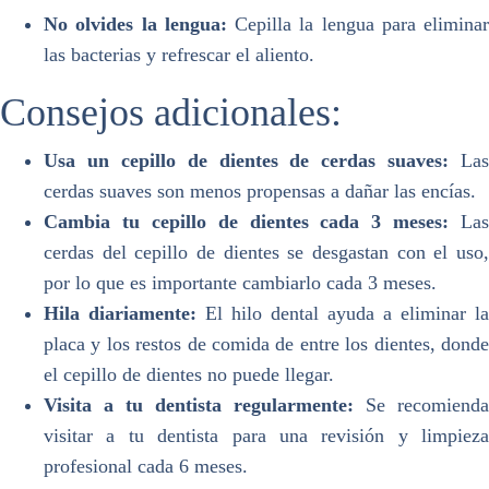
No olvides la lengua:
Cepilla la lengua para eliminar
las bacterias y refrescar el aliento.
Consejos adicionales:
Usa un cepillo de dientes de cerdas suaves:
Las
cerdas suaves son menos propensas a dañar las encías.
Cambia tu cepillo de dientes cada 3 meses:
Las
cerdas del cepillo de dientes se desgastan con el uso,
por lo que es importante cambiarlo cada 3 meses.
Hila diariamente:
El hilo dental ayuda a eliminar la
placa y los restos de comida de entre los dientes, donde
el cepillo de dientes no puede llegar.
Visita a tu dentista regularmente:
Se recomienda
visitar a tu dentista para una revisión y limpieza
profesional cada 6 meses.