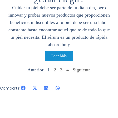
Cuidar tu piel debe ser parte de tu día a día, pero
innovar y probar nuevos productos que proporcionen
beneficios indiscutibles a tu piel debe ser una labor
constante hasta encontrar aquel que te dé todo lo que
tu piel necesita. El sérum es un producto de rápida
absorción y
Leer Más
Anterior
1
2
3
4
Siguiente
Compartir: