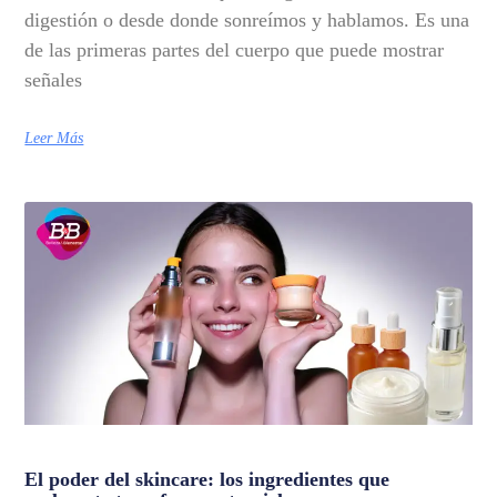
digestión o desde donde sonreímos y hablamos. Es una
de las primeras partes del cuerpo que puede mostrar
señales
Leer Más
El poder del skincare: los ingredientes que