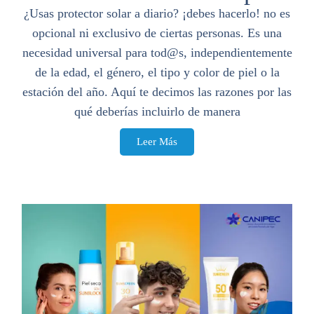
¿Usas protector solar a diario? ¡debes hacerlo! no es
opcional ni exclusivo de ciertas personas. Es una
necesidad universal para tod@s, independientemente
de la edad, el género, el tipo y color de piel o la
estación del año. Aquí te decimos las razones por las
qué deberías incluirlo de manera
Leer Más