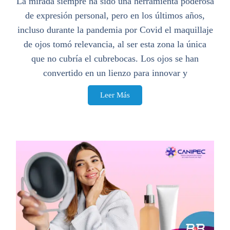
La mirada siempre ha sido una herramienta poderosa
de expresión personal, pero en los últimos años,
incluso durante la pandemia por Covid el maquillaje
de ojos tomó relevancia, al ser esta zona la única
que no cubría el cubrebocas. Los ojos se han
convertido en un lienzo para innovar y
Leer Más