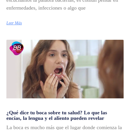
escuchamos la palabra bacterias, es común pensar en
enfermedades, infecciones o algo que
Leer Más
¿Qué dice tu boca sobre tu salud? Lo que las
encías, la lengua y el aliento pueden revelar
La boca es mucho más que el lugar donde comienza la