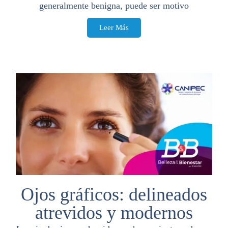
generalmente benigna, puede ser motivo
Leer Más
Ojos gráficos: delineados
atrevidos y modernos