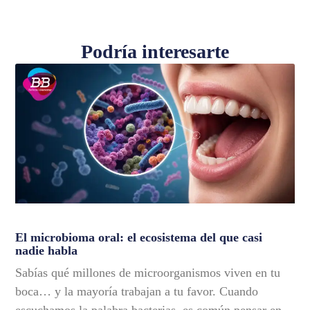
Podría interesarte
El microbioma oral: el ecosistema del que casi
nadie habla
Sabías qué millones de microorganismos viven en tu
boca… y la mayoría trabajan a tu favor. Cuando