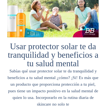
Usar protector solar te da
tranquilidad y beneficios a
tu salud mental
Sabías qué usar protector solar te da tranquilidad y
beneficios a tu salud mental ¿cómo? ¡Si! Es más que
un producto que proporciona protección a tu piel,
pues tiene un impacto positivo en la salud mental de
quien lo usa. Incorporarlo en la rutina diaria de
skincare no solo te