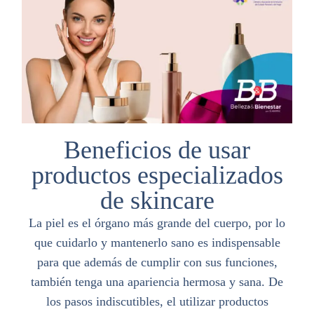
Beneficios de usar
productos especializados
de skincare
La piel es el órgano más grande del cuerpo, por lo
que cuidarlo y mantenerlo sano es indispensable
para que además de cumplir con sus funciones,
también tenga una apariencia hermosa y sana. De
los pasos indiscutibles, el utilizar productos