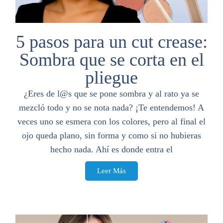
5 pasos para un cut crease:
Sombra que se corta en el
pliegue
¿Eres de l@s que se pone sombra y al rato ya se
mezcló todo y no se nota nada? ¡Te entendemos! A
veces uno se esmera con los colores, pero al final el
ojo queda plano, sin forma y como si no hubieras
hecho nada. Ahí es donde entra el
Leer Más