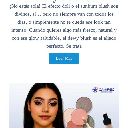
¡No estás sola! El efecto doll o el sunburn blush son
divinos, sí… pero no siempre van con todos los
días, o simplemente no te queda ese look tan
intenso. Cuando quieres algo más fresco, natural y
con ese glow saludable, el dewy blush es el aliado
perfecto. Se trata
Leer Más