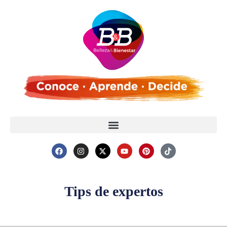
Tips de expertos