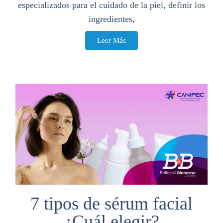
especializados para el cuidado de la piel, definir los
ingredientes,
Leer Más
7 tipos de sérum facial
¿Cuál elegir?