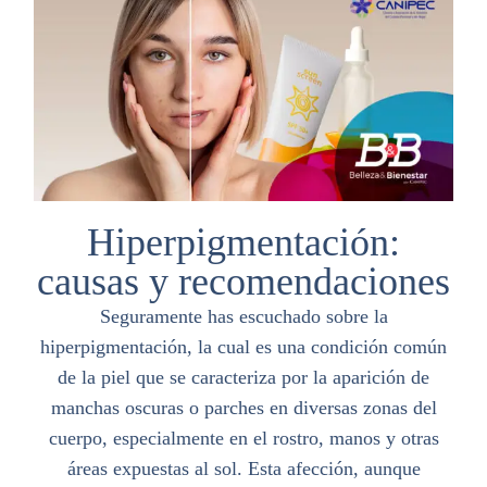
Hiperpigmentación:
causas y recomendaciones
Seguramente has escuchado sobre la
hiperpigmentación, la cual es una condición común
de la piel que se caracteriza por la aparición de
manchas oscuras o parches en diversas zonas del
cuerpo, especialmente en el rostro, manos y otras
áreas expuestas al sol. Esta afección, aunque