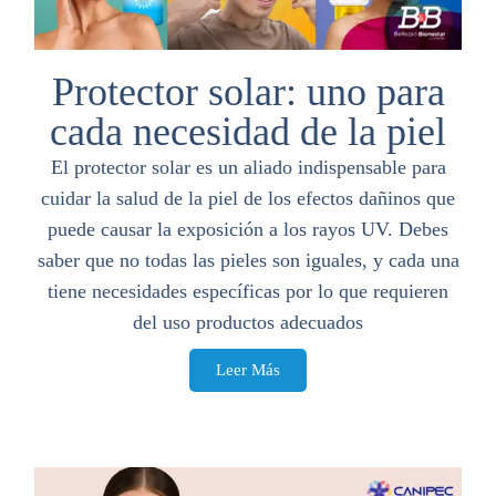
Protector solar: uno para
cada necesidad de la piel
El protector solar es un aliado indispensable para
cuidar la salud de la piel de los efectos dañinos que
puede causar la exposición a los rayos UV. Debes
saber que no todas las pieles son iguales, y cada una
tiene necesidades específicas por lo que requieren
del uso productos adecuados
Leer Más