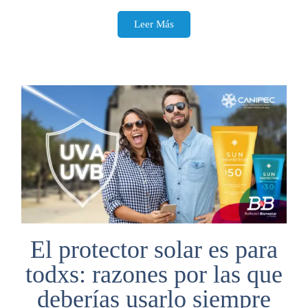
Leer Más
El protector solar es para
todxs: razones por las que
deberías usarlo siempre