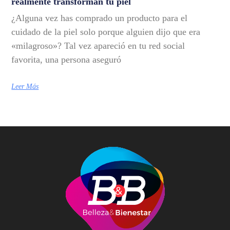
realmente transforman tu piel
¿Alguna vez has comprado un producto para el
cuidado de la piel solo porque alguien dijo que era
«milagroso»? Tal vez apareció en tu red social
favorita, una persona aseguró
Leer Más