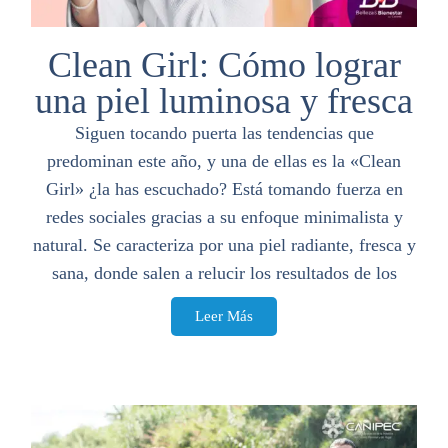
Clean Girl: Cómo lograr
una piel luminosa y fresca
Siguen tocando puerta las tendencias que
predominan este año, y una de ellas es la «Clean
Girl» ¿la has escuchado? Está tomando fuerza en
redes sociales gracias a su enfoque minimalista y
natural. Se caracteriza por una piel radiante, fresca y
sana, donde salen a relucir los resultados de los
Leer Más