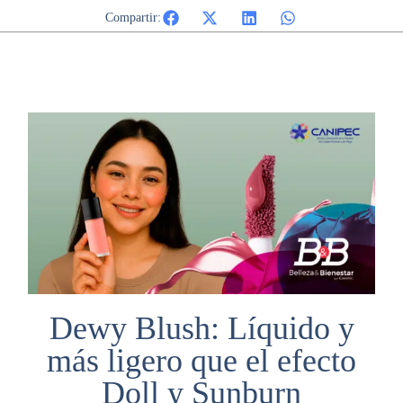
Compartir:
Dewy Blush: Líquido y
más ligero que el efecto
Doll y Sunburn