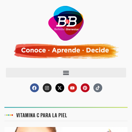
VITAMINA C PARA LA PIEL