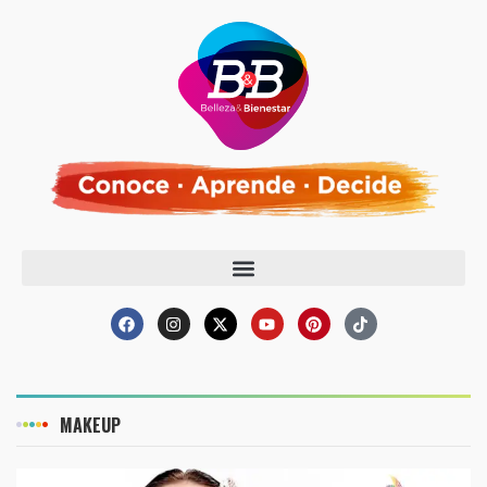
MAKEUP