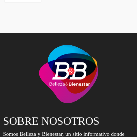
SOBRE NOSOTROS
Somos Belleza y Bienestar, un sitio informativo donde