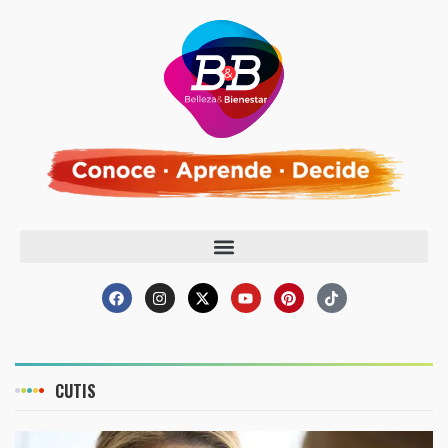
CUTIS