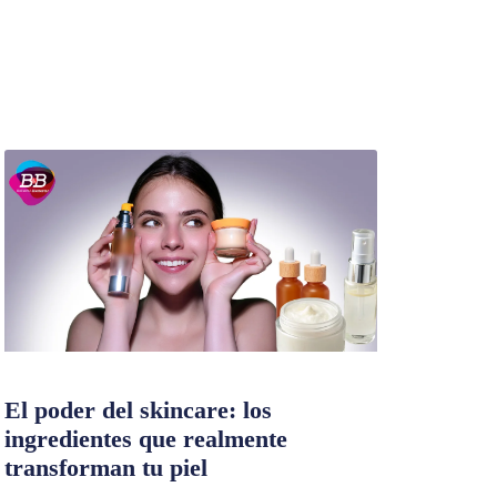
El poder del skincare: los
ingredientes que realmente
transforman tu piel