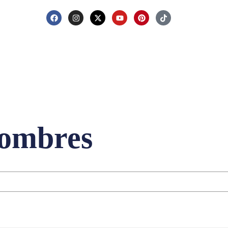
hombres