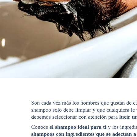
Son cada vez más los hombres que gustan de cui
shampoo solo debe limpiar y que cualquiera le 
debemos seleccionar con atención para
lucir u
Conoce
el shampoo ideal para ti
y los ingredi
shampoos con ingredientes que se adecuan a 