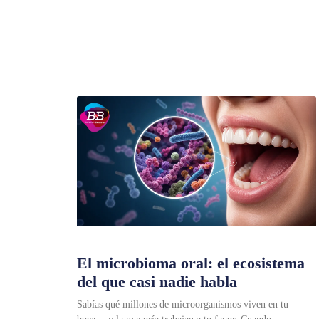
El microbioma oral: el ecosistema
del que casi nadie habla
Sabías qué millones de microorganismos viven en tu