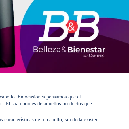
 cabello. En ocasiones pensamos que el
or! El shampoo es de aquellos productos que
 características de tu cabello; sin duda existen