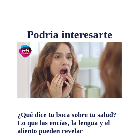
Podría interesarte
¿Qué dice tu boca sobre tu salud?
Lo que las encías, la lengua y el
aliento pueden revelar