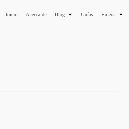
Inicio
Acerca de
Blog
Guías
Videos