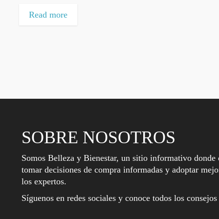
Read more
SOBRE NOSOTROS
Somos Belleza y Bienestar, un sitio informativo donde 
tomar decisiones de compra informadas y adoptar mejor
los expertos.
Síguenos en redes sociales y conoce todos los consejos