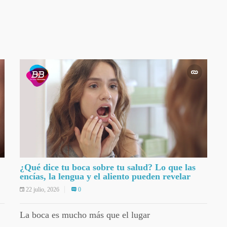
¿Qué dice tu boca sobre tu salud? Lo que las
encías, la lengua y el aliento pueden revelar
22 julio, 2026
0
La boca es mucho más que el lugar