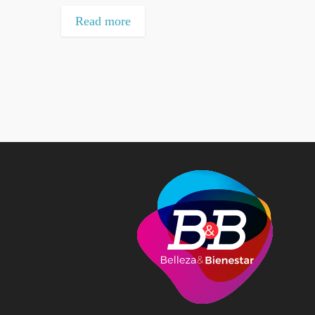
Read more