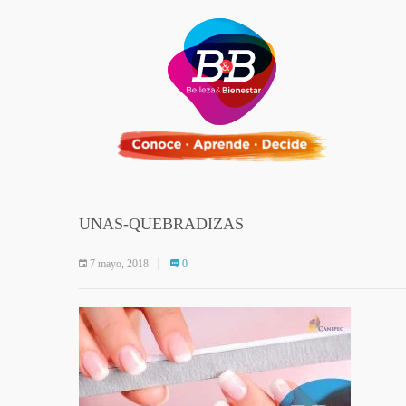
UNAS-QUEBRADIZAS
7 mayo, 2018
0