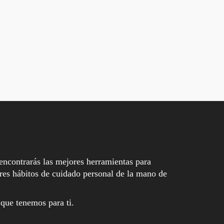
encontrarás las mejores herramientas para
es hábitos de cuidado personal de la mano de
 que tenemos para ti.