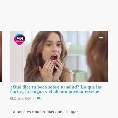
¿Qué dice tu boca sobre tu salud? Lo que las
encías, la lengua y el aliento pueden revelar
22 julio, 2026
0
La boca es mucho más que el lugar