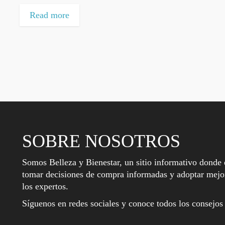
Read more
SOBRE NOSOTROS
Somos Belleza y Bienestar, un sitio informativo donde 
tomar decisiones de compra informadas y adoptar mejor
los expertos.
Síguenos en redes sociales y conoce todos los consejos