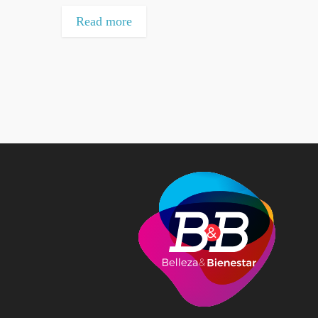
Read more