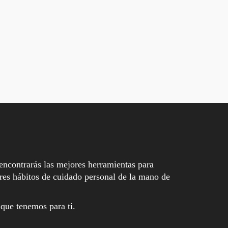
encontrarás las mejores herramientas para
es hábitos de cuidado personal de la mano de
 que tenemos para ti.