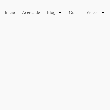
Inicio
Acerca de
Blog
Guías
Videos