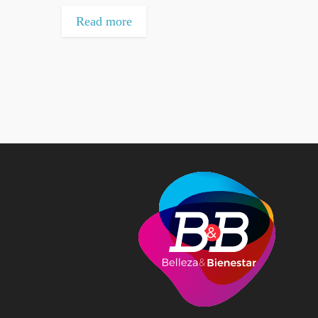
Read more