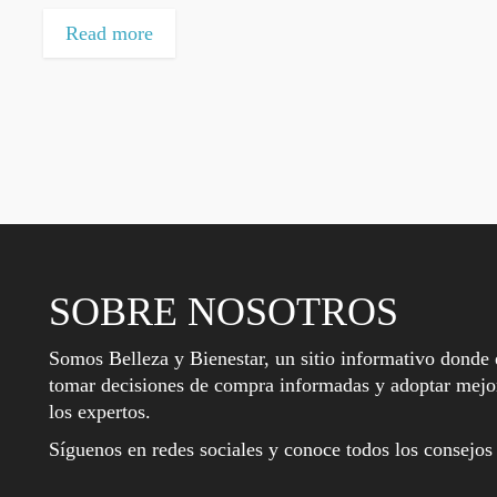
Read more
SOBRE NOSOTROS
Somos Belleza y Bienestar, un sitio informativo donde 
tomar decisiones de compra informadas y adoptar mejor
los expertos.
Síguenos en redes sociales y conoce todos los consejos