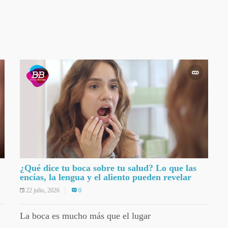
¿Qué dice tu boca sobre tu salud? Lo que las
encías, la lengua y el aliento pueden revelar
22 julio, 2026
0
La boca es mucho más que el lugar