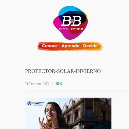
PROTECTOR-SOLAR-INVIERNO
5 febrero, 2021
0