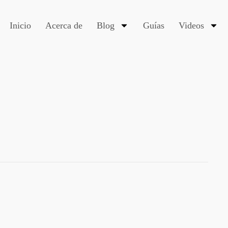
Inicio
Acerca de
Blog
Guías
Videos