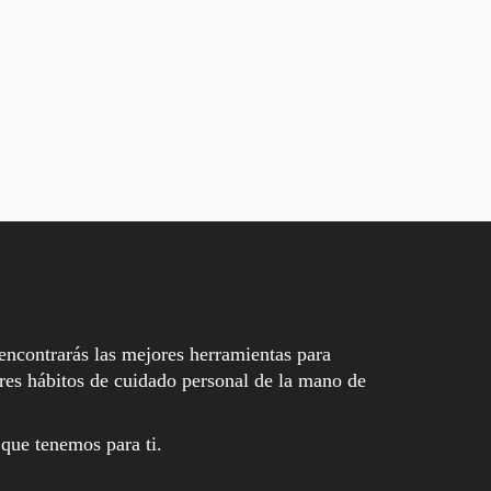
encontrarás las mejores herramientas para
es hábitos de cuidado personal de la mano de
 que tenemos para ti.