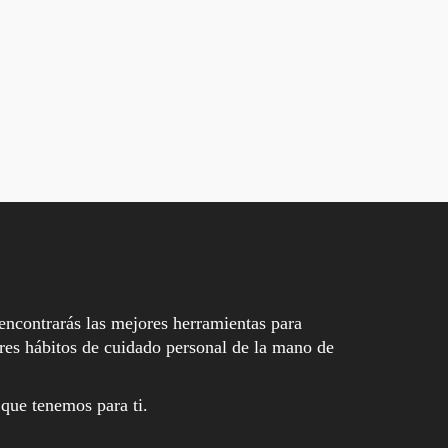
encontrarás las mejores herramientas para
es hábitos de cuidado personal de la mano de
 que tenemos para ti.