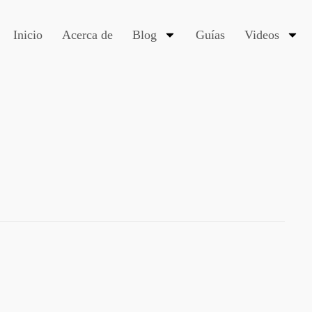
Inicio
Acerca de
Blog
Guías
Videos