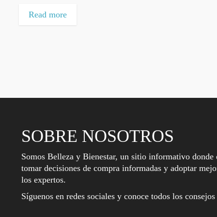
Read more
SOBRE NOSOTROS
Somos Belleza y Bienestar, un sitio informativo donde 
tomar decisiones de compra informadas y adoptar mejor
los expertos.
Síguenos en redes sociales y conoce todos los consejos