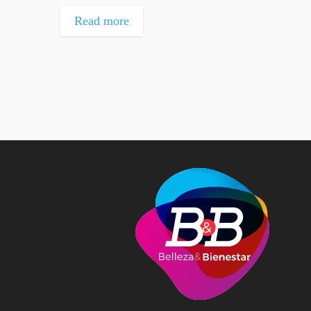
Read more