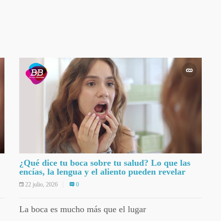
¿Qué dice tu boca sobre tu salud? Lo que las
encías, la lengua y el aliento pueden revelar
22 julio, 2026
0
La boca es mucho más que el lugar