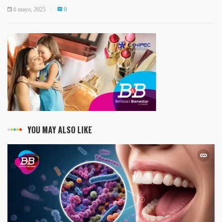
6 mayo, 2025
0
YOU MAY ALSO LIKE