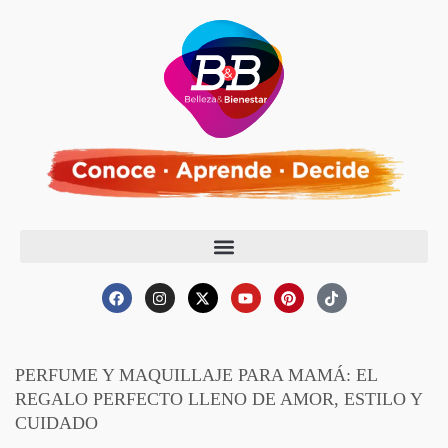
PERFUME Y MAQUILLAJE PARA MAMÁ: EL
REGALO PERFECTO LLENO DE AMOR, ESTILO Y
CUIDADO