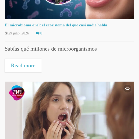
El microbioma oral: el ecosistema del que casi nadie habla
29 julio, 2026
0
Sabías qué millones de microorganismos
Read more