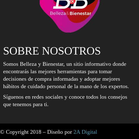
SOBRE NOSOTROS
Somos Belleza y Bienestar, un sitio informativo donde
encontrarás las mejores herramientas para tomar
decisiones de compra informadas y adoptar mejores
hábitos de cuidado personal de la mano de los expertos.
Síguenos en redes sociales y conoce todos los consejos
que tenemos para ti.
© Copyright 2018 – Diseño por
2A Digital