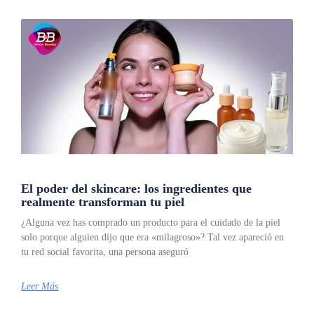
El poder del skincare: los ingredientes que
realmente transforman tu piel
¿Alguna vez has comprado un producto para el cuidado de la piel
solo porque alguien dijo que era «milagroso»? Tal vez apareció en
tu red social favorita, una persona aseguró
Leer Más