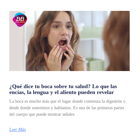
¿Qué dice tu boca sobre tu salud? Lo que las
encías, la lengua y el aliento pueden revelar
La boca es mucho más que el lugar donde comienza la digestión o
desde donde sonreímos y hablamos. Es una de las primeras partes
del cuerpo que puede mostrar señales
Leer Más