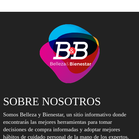
SOBRE NOSOTROS
Somos Belleza y Bienestar, un sitio informativo donde
encontrarás las mejores herramientas para tomar
decisiones de compra informadas y adoptar mejores
hábitos de cuidado personal de la mano de los expertos.