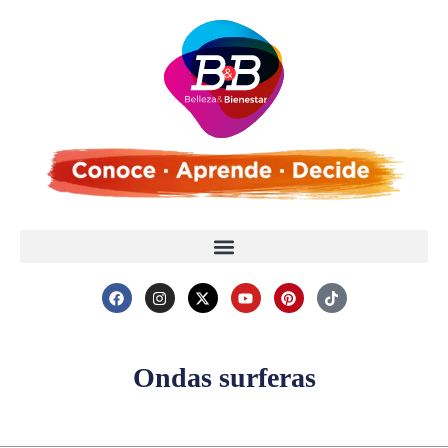
Ondas surferas