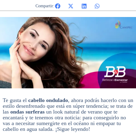
Compartir:
Te gusta el
cabello ondulado
, ahora podrás hacerlo con un
estilo desenfrenado que está en súper tendencia; se trata de
las
ondas surferas
un look natural de verano que te
encantará y te tenemos otra noticia: para conseguirlo no
vas a necesitar sumergirte en el océano ni empapar tu
cabello en agua salada. ¡Sigue leyendo!