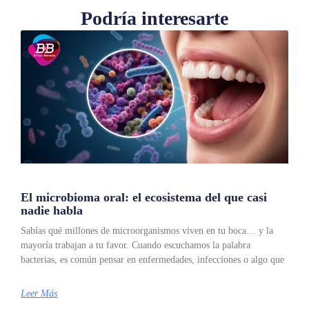
Podría interesarte
El microbioma oral: el ecosistema del que casi
nadie habla
Sabías qué millones de microorganismos viven en tu boca… y la
mayoría trabajan a tu favor. Cuando escuchamos la palabra
bacterias, es común pensar en enfermedades, infecciones o algo que
Leer Más