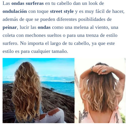
Las
ondas surferas
en tu cabello dan un look de
ondulación
con toque
street style
y es muy fácil de hacer,
además de que se pueden diferentes posibilidades de
peinar
, lucir las
ondas
como una melena al viento, una
coleta con mechones sueltos o para una trenza de estilo
surfero. No importa el largo de tu cabello, ya que este
estilo es para cualquier tamaño.