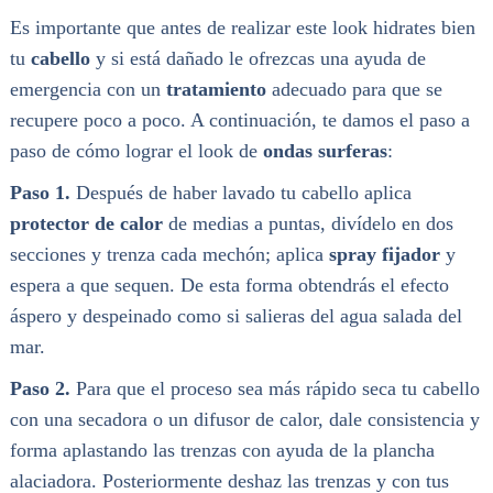
Es importante que antes de realizar este look hidrates bien
tu
cabello
y si está dañado le ofrezcas una ayuda de
emergencia con un
tratamiento
adecuado para que se
recupere poco a poco. A continuación, te damos el paso a
paso de cómo lograr el look de
ondas surferas
:
Paso 1.
Después de haber lavado tu cabello aplica
protector de calor
de medias a puntas, divídelo en dos
secciones y trenza cada mechón; aplica
spray fijador
y
espera a que sequen. De esta forma obtendrás el efecto
áspero y despeinado como si salieras del agua salada del
mar.
Paso 2.
Para que el proceso sea más rápido seca tu cabello
con una secadora o un difusor de calor, dale consistencia y
forma aplastando las trenzas con ayuda de la plancha
alaciadora. Posteriormente deshaz las trenzas y con tus