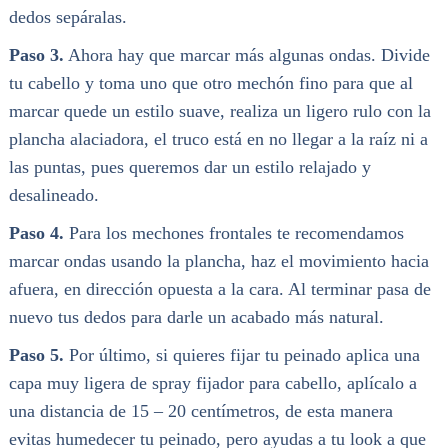
dedos sepáralas.
Paso 3.
Ahora hay que marcar más algunas ondas. Divide
tu cabello y toma uno que otro mechón fino para que al
marcar quede un estilo suave, realiza un ligero rulo con la
plancha alaciadora, el truco está en no llegar a la raíz ni a
las puntas, pues queremos dar un estilo relajado y
desalineado.
Paso 4.
Para los mechones frontales te recomendamos
marcar ondas usando la plancha, haz el movimiento hacia
afuera, en dirección opuesta a la cara. Al terminar pasa de
nuevo tus dedos para darle un acabado más natural.
Paso 5.
Por último, si quieres fijar tu peinado aplica una
capa muy ligera de spray fijador para cabello, aplícalo a
una distancia de 15 – 20 centímetros, de esta manera
evitas humedecer tu peinado, pero ayudas a tu look a que