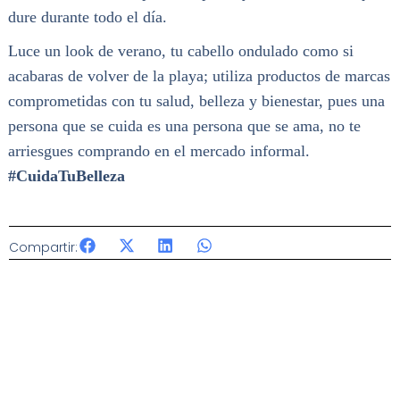
dure durante todo el día.
Luce un look de verano, tu cabello ondulado como si
acabaras de volver de la playa; utiliza productos de marcas
comprometidas con tu salud, belleza y bienestar, pues una
persona que se cuida es una persona que se ama, no te
arriesgues comprando en el mercado informal.
#CuidaTuBelleza
Compartir: