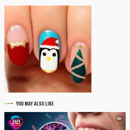
YOU MAY ALSO LIKE