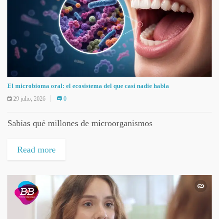
El microbioma oral: el ecosistema del que casi nadie habla
29 julio, 2026
0
Sabías qué millones de microorganismos
Read more