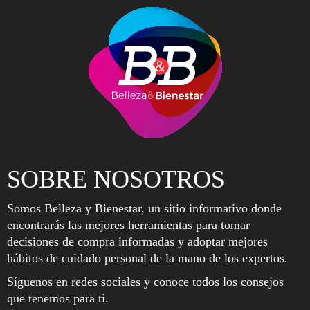
SOBRE NOSOTROS
Somos Belleza y Bienestar, un sitio informativo donde
encontrarás las mejores herramientas para tomar
decisiones de compra informadas y adoptar mejores
hábitos de cuidado personal de la mano de los expertos.
Síguenos en redes sociales y conoce todos los consejos
que tenemos para ti.