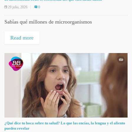
29 julio, 2026
0
Sabías qué millones de microorganismos
Read more
¿Qué dice tu boca sobre tu salud? Lo que las encías, la lengua y el aliento
pueden revelar