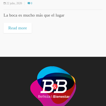
22 julio, 2026
0
La boca es mucho más que el lugar
Read more