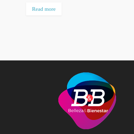
Read more