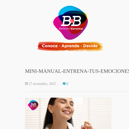
MINI-MANUAL-ENTRENA-TUS-EMOCIONE
27 noviembre, 2025
0