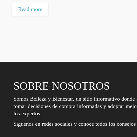
Read more
SOBRE NOSOTROS
Somos Belleza y Bienestar, un sitio informativo donde 
tomar decisiones de compra informadas y adoptar mejor
los expertos.
Síguenos en redes sociales y conoce todos los consejos