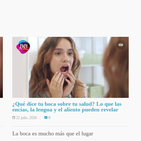
¿Qué dice tu boca sobre tu salud? Lo que las
encías, la lengua y el aliento pueden revelar
22 julio, 2026
0
La boca es mucho más que el lugar