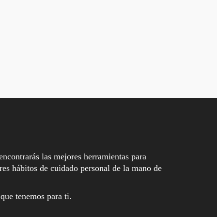
encontrarás las mejores herramientas para
es hábitos de cuidado personal de la mano de
 que tenemos para ti.