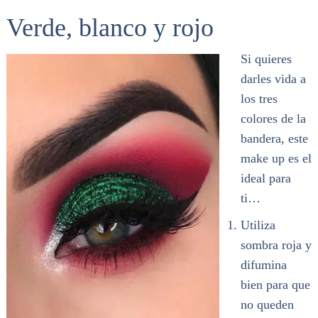
Verde, blanco y rojo
Si quieres
darles vida a
los tres
colores de la
bandera, este
make up es el
ideal para
ti…
Utiliza
sombra roja y
difumina
bien para que
no queden