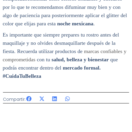
por lo que te recomendamos difuminar muy bien y con
algo de paciencia para posteriormente aplicar el glitter del
color que elijas para esta
noche mexicana
.
Es importante que siempre prepares tu rostro antes del
maquillaje y no olvides desmaquillarte después de la
fiesta. Recuerda utilizar productos de
marcas confiables y
comprometidas
con tu
salud, belleza y bienestar
que
podrás encontrar dentro del
mercado formal.
#CuidaTuBelleza
Compartir: