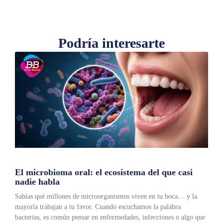
Podría interesarte
El microbioma oral: el ecosistema del que casi
nadie habla
Sabías qué millones de microorganismos viven en tu boca… y la
mayoría trabajan a tu favor. Cuando escuchamos la palabra
bacterias, es común pensar en enfermedades, infecciones o algo que