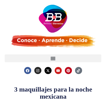
3 maquillajes para la noche
mexicana