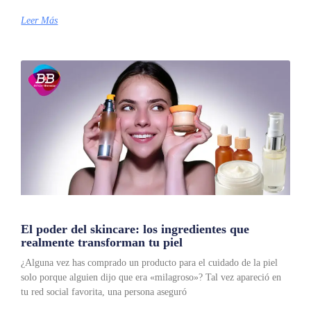
Leer Más
El poder del skincare: los ingredientes que
realmente transforman tu piel
¿Alguna vez has comprado un producto para el cuidado de la piel
solo porque alguien dijo que era «milagroso»? Tal vez apareció en
tu red social favorita, una persona aseguró