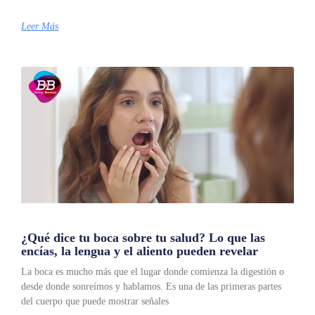
Leer Más
¿Qué dice tu boca sobre tu salud? Lo que las
encías, la lengua y el aliento pueden revelar
La boca es mucho más que el lugar donde comienza la digestión o
desde donde sonreímos y hablamos. Es una de las primeras partes
del cuerpo que puede mostrar señales