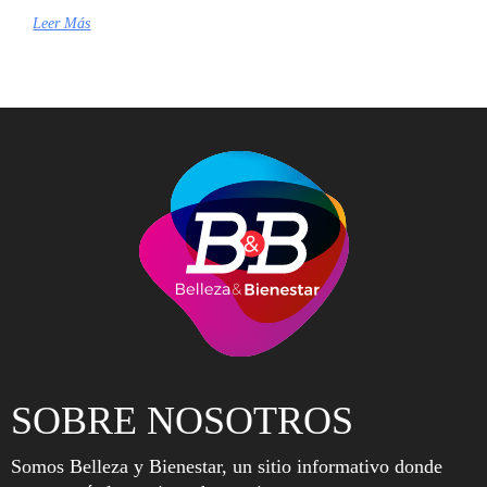
Leer Más
SOBRE NOSOTROS
Somos Belleza y Bienestar, un sitio informativo donde