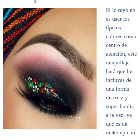
Si lo tuyo no
es usar los
típicos
colores como
centro de
atención, este
maquillaje
hará que los
incluyas de
una forma
discreta y
super bonita
a la vez, ya
que es un
make up con