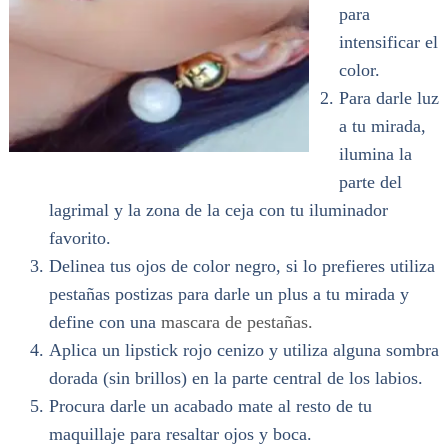
para
intensificar el
color.
Para darle luz
a tu mirada,
ilumina la
parte del
lagrimal y la zona de la ceja con tu iluminador
favorito.
Delinea tus ojos de color negro, si lo prefieres utiliza
pestañas postizas para darle un plus a tu mirada y
define con una
mascara de pestañas.
Aplica un lipstick rojo cenizo y utiliza alguna sombra
dorada (sin brillos) en la parte central de los labios.
Procura darle un acabado mate al resto de tu
maquillaje para resaltar ojos y boca.