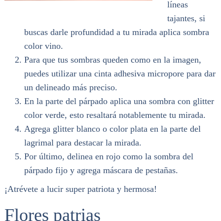
líneas
tajantes, si
buscas darle profundidad a tu mirada aplica sombra
color vino.
Para que tus sombras queden como en la imagen,
puedes utilizar una cinta adhesiva micropore para dar
un delineado más preciso.
En la parte del párpado aplica una sombra con glitter
color verde, esto resaltará notablemente tu mirada.
Agrega glitter blanco o color plata en la parte del
lagrimal para destacar la mirada.
Por último, delinea en rojo como la sombra del
párpado fijo y agrega máscara de pestañas.
¡Atrévete a lucir super patriota y hermosa!
Flores patrias