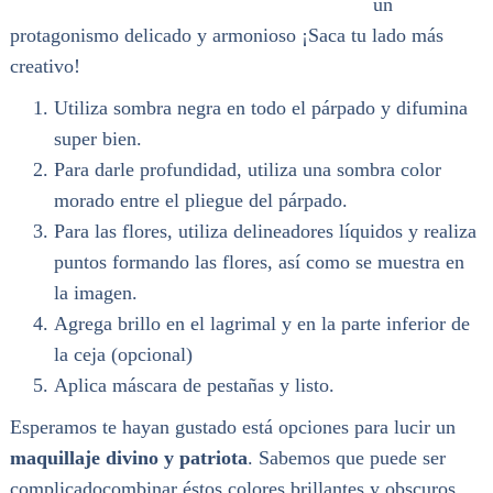
un
protagonismo delicado y armonioso ¡Saca tu lado más
creativo!
Utiliza sombra negra en todo el párpado y difumina
super bien.
Para darle profundidad, utiliza una sombra color
morado entre el pliegue del párpado.
Para las flores, utiliza delineadores líquidos y realiza
puntos formando las flores, así como se muestra en
la imagen.
Agrega brillo en el lagrimal y en la parte inferior de
la ceja (opcional)
Aplica máscara de pestañas y listo.
Esperamos te hayan gustado está opciones para lucir un
maquillaje divino y patriota
. Sabemos que puede ser
complicadocombinar éstos colores brillantes y obscuros