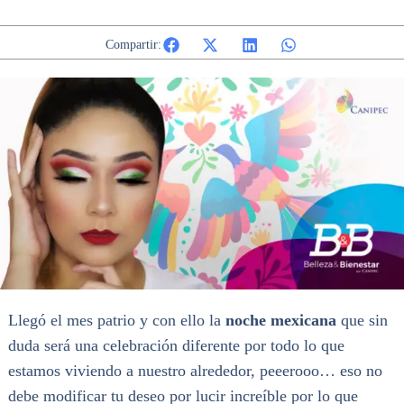
Compartir:
Llegó el mes patrio y con ello la
noche mexicana
que sin
duda será una celebración diferente por todo lo que
estamos viviendo a nuestro alrededor, peeerooo… eso no
debe modificar tu deseo por lucir increíble por lo que