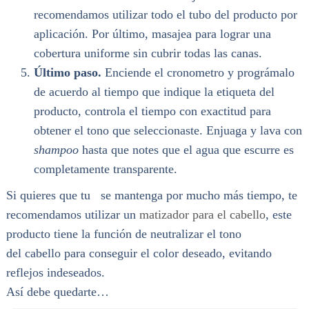
recomendamos utilizar todo el tubo del producto por
aplicación. Por último, masajea para lograr una
cobertura uniforme sin cubrir todas las canas.
Último paso.
Enciende el cronometro y prográmalo
de acuerdo al tiempo que indique la etiqueta del
producto, controla el tiempo con exactitud para
obtener el tono que seleccionaste. Enjuaga y lava con
shampoo
hasta que notes que el agua que escurre es
completamente transparente.
Si quieres que tu
se mantenga por mucho más tiempo, te
recomendamos utilizar un
matizador para el cabello
, este
producto tiene la función de neutralizar el tono
del cabello para conseguir el color deseado, evitando
reflejos indeseados.
Así debe quedarte…