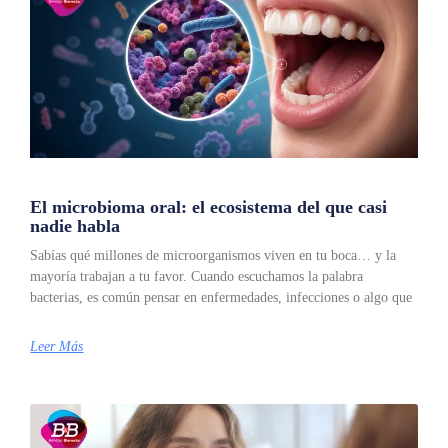
El microbioma oral: el ecosistema del que casi
nadie habla
Sabías qué millones de microorganismos viven en tu boca… y la
mayoría trabajan a tu favor. Cuando escuchamos la palabra
bacterias, es común pensar en enfermedades, infecciones o algo que
Leer Más