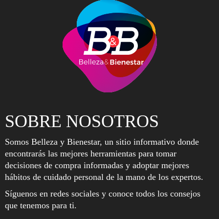
SOBRE NOSOTROS
Somos Belleza y Bienestar, un sitio informativo donde
encontrarás las mejores herramientas para tomar
decisiones de compra informadas y adoptar mejores
hábitos de cuidado personal de la mano de los expertos.
Síguenos en redes sociales y conoce todos los consejos
que tenemos para ti.