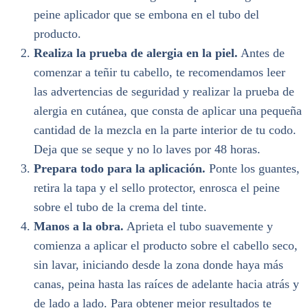
peine aplicador que se embona en el tubo del
producto.
Realiza la prueba de alergia en la piel.
Antes de
comenzar a teñir tu cabello, te recomendamos leer
las advertencias de seguridad y realizar la prueba de
alergia en cutánea, que consta de aplicar una pequeña
cantidad de la mezcla en la parte interior de tu codo.
Deja que se seque y no lo laves por 48 horas.
Prepara todo para la aplicación.
Ponte los guantes,
retira la tapa y el sello protector, enrosca el peine
sobre el tubo de la crema del tinte.
Manos a la obra.
Aprieta el tubo suavemente y
comienza a aplicar el producto sobre el cabello seco,
sin lavar, iniciando desde la zona donde haya más
canas, peina hasta las raíces de adelante hacia atrás y
de lado a lado. Para obtener mejor resultados te