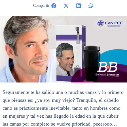
Compartir:
Seguramente te ha salido una o muchas canas y lo primero
que piensas es: ¿ya soy muy viejo? Tranquilo, el cabello
cano es prácticamente inevitable, tanto en hombres como
en mujeres y tal vez has llegado la edad en la que cubrir
las canas por completo se vuelve prioridad, peeerooo…