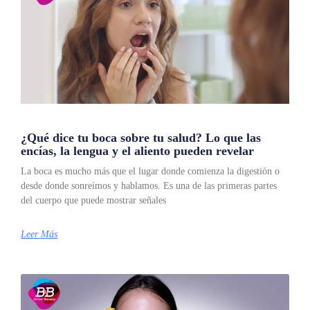
¿Qué dice tu boca sobre tu salud? Lo que las
encías, la lengua y el aliento pueden revelar
La boca es mucho más que el lugar donde comienza la digestión o
desde donde sonreímos y hablamos. Es una de las primeras partes
del cuerpo que puede mostrar señales
Leer Más