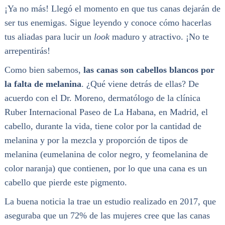
¡Ya no más! Llegó el momento en que tus canas dejarán de
ser tus enemigas. Sigue leyendo y conoce cómo hacerlas
tus aliadas para lucir un
look
maduro y atractivo. ¡No te
arrepentirás!
Como bien sabemos,
las canas son cabellos blancos por
la falta de melanina
. ¿Qué viene detrás de ellas? De
acuerdo con el Dr. Moreno, dermatólogo de la clínica
Ruber Internacional Paseo de La Habana, en Madrid, el
cabello, durante la vida, tiene color por la cantidad de
melanina y por la mezcla y proporción de tipos de
melanina (eumelanina de color negro, y feomelanina de
color naranja) que contienen, por lo que una cana es un
cabello que pierde este pigmento.
La buena noticia la trae un estudio realizado en 2017, que
aseguraba que un 72% de las mujeres cree que las canas