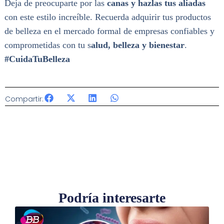
Deja de preocuparte por las
canas y hazlas tus aliadas
con este estilo increíble. Recuerda adquirir tus productos
de belleza en el mercado formal de empresas confiables y
comprometidas con tu s
alud, belleza y bienestar
.
#CuidaTuBelleza
Compartir:
Podría interesarte