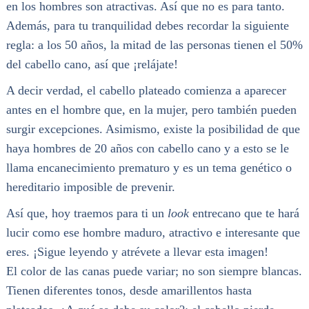
en los hombres son atractivas. Así que no es para tanto.
Además, para tu tranquilidad debes recordar la siguiente
regla: a los 50 años, la mitad de las personas tienen el 50%
del cabello cano, así que ¡relájate!
A decir verdad, el cabello plateado comienza a aparecer
antes en el hombre que, en la mujer, pero también pueden
surgir excepciones. Asimismo, existe la posibilidad de que
haya hombres de 20 años con cabello cano y a esto se le
llama encanecimiento prematuro y es un tema genético o
hereditario imposible de prevenir.
Así que, hoy traemos para ti un
look
entrecano que te hará
lucir como ese hombre maduro, atractivo e interesante que
eres. ¡Sigue leyendo y atrévete a llevar esta imagen!
El color de las canas puede variar; no son siempre blancas.
Tienen diferentes tonos, desde amarillentos hasta