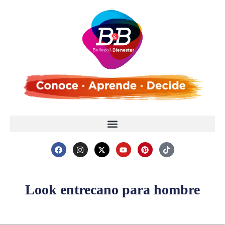
Look entrecano para hombre