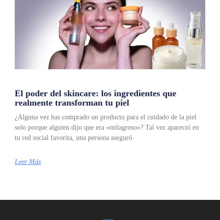
El poder del skincare: los ingredientes que
realmente transforman tu piel
¿Alguna vez has comprado un producto para el cuidado de la piel
solo porque alguien dijo que era «milagroso»? Tal vez apareció en
tu red social favorita, una persona aseguró
Leer Más