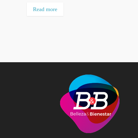
Read more