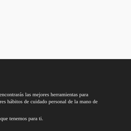
encontrarás las mejores herramientas para
es hábitos de cuidado personal de la mano de
 que tenemos para ti.