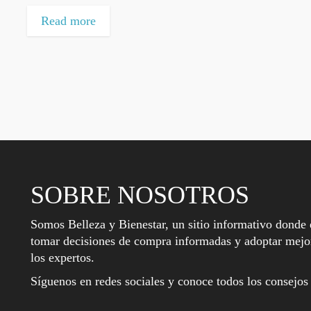
Read more
SOBRE NOSOTROS
Somos Belleza y Bienestar, un sitio informativo donde 
tomar decisiones de compra informadas y adoptar mejor
los expertos.
Síguenos en redes sociales y conoce todos los consejos