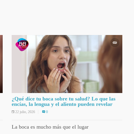
¿Qué dice tu boca sobre tu salud? Lo que las
encías, la lengua y el aliento pueden revelar
22 julio, 2026
0
La boca es mucho más que el lugar