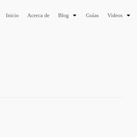
Inicio
Acerca de
Blog
Guías
Videos