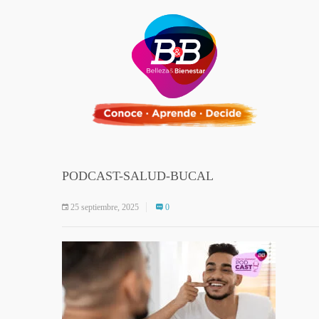
PODCAST-SALUD-BUCAL
25 septiembre, 2025
0