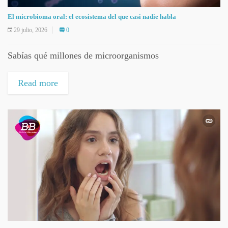
El microbioma oral: el ecosistema del que casi nadie habla
29 julio, 2026
0
Sabías qué millones de microorganismos
Read more