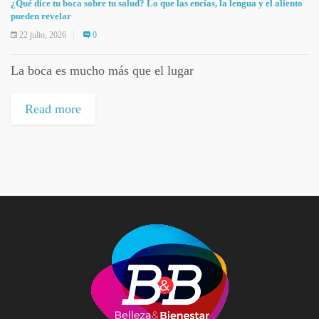
¿Qué dice tu boca sobre tu salud? Lo que las encías, la lengua y el aliento
pueden revelar
22 julio, 2026
0
La boca es mucho más que el lugar
Read more