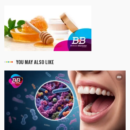
YOU MAY ALSO LIKE