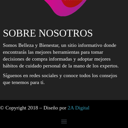
SOBRE NOSOTROS
Somos Belleza y Bienestar, un sitio informativo donde
encontrarás las mejores herramientas para tomar
decisiones de compra informadas y adoptar mejores
hábitos de cuidado personal de la mano de los expertos.
Síguenos en redes sociales y conoce todos los consejos
que tenemos para ti.
© Copyright 2018 – Diseño por
2A Digital