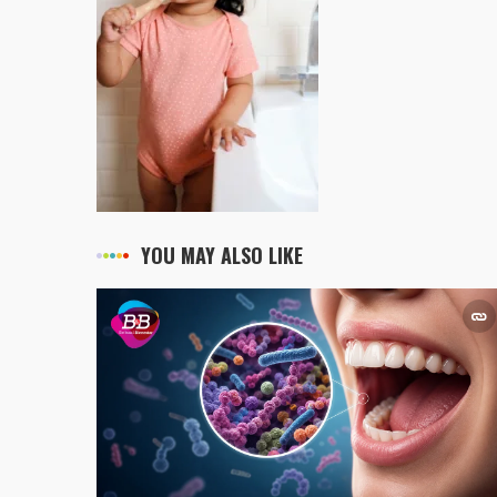
YOU MAY ALSO LIKE