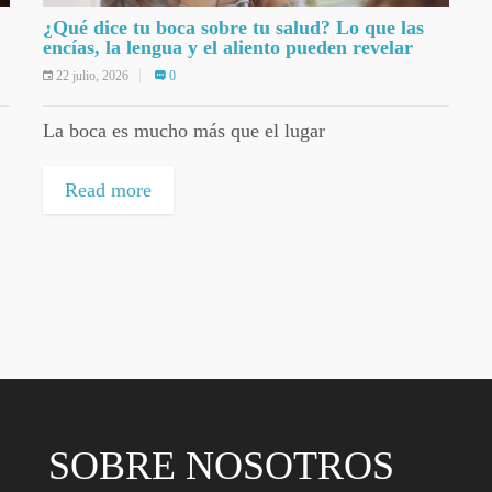
¿Qué dice tu boca sobre tu salud? Lo que las
encías, la lengua y el aliento pueden revelar
22 julio, 2026
0
La boca es mucho más que el lugar
Read more
SOBRE NOSOTROS