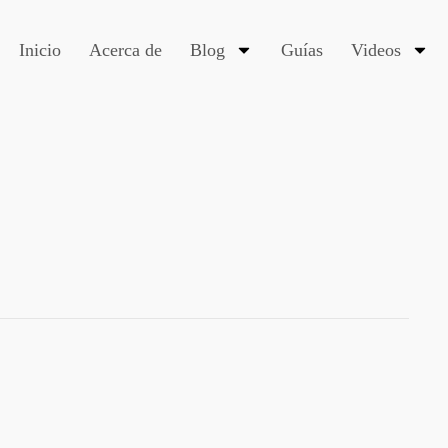
Inicio
Acerca de
Blog
Guías
Videos