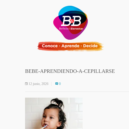
BEBE-APRENDIENDO-A-CEPILLARSE
12 junio, 2026
0