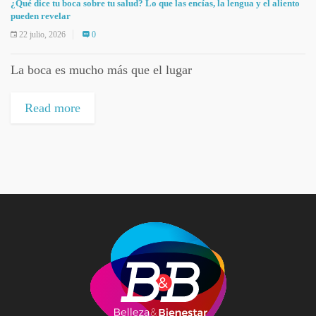
¿Qué dice tu boca sobre tu salud? Lo que las encías, la lengua y el aliento
pueden revelar
22 julio, 2026
0
La boca es mucho más que el lugar
Read more