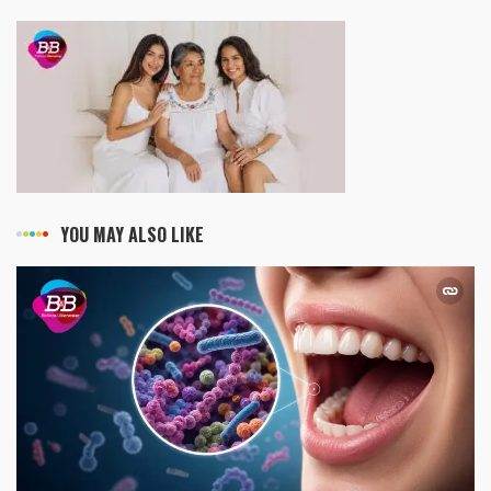
YOU MAY ALSO LIKE