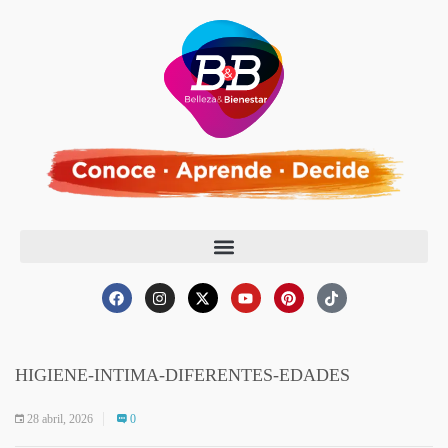
HIGIENE-INTIMA-DIFERENTES-EDADES
28 abril, 2026
0