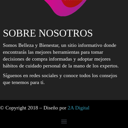
SOBRE NOSOTROS
Somos Belleza y Bienestar, un sitio informativo donde
encontrarás las mejores herramientas para tomar
decisiones de compra informadas y adoptar mejores
hábitos de cuidado personal de la mano de los expertos.
Síguenos en redes sociales y conoce todos los consejos
que tenemos para ti.
© Copyright 2018 – Diseño por
2A Digital