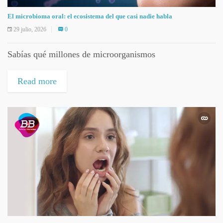
El microbioma oral: el ecosistema del que casi nadie habla
29 julio, 2026
0
Sabías qué millones de microorganismos
Read more