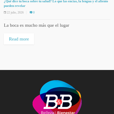
¿Qué dice tu boca sobre tu salud? Lo que las encías, la lengua y el aliento
pueden revelar
22 julio, 2026
0
La boca es mucho más que el lugar
Read more