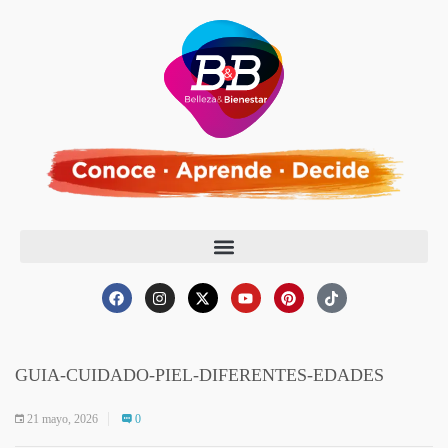
GUIA-CUIDADO-PIEL-DIFERENTES-EDADES
21 mayo, 2026
0