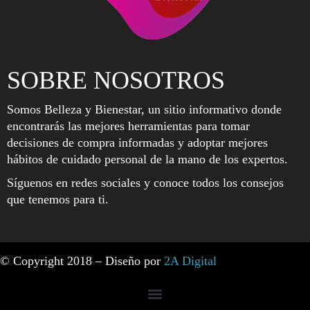
SOBRE NOSOTROS
Somos Belleza y Bienestar, un sitio informativo donde
encontrarás las mejores herramientas para tomar
decisiones de compra informadas y adoptar mejores
hábitos de cuidado personal de la mano de los expertos.
Síguenos en redes sociales y conoce todos los consejos
que tenemos para ti.
© Copyright 2018 – Diseño por
2A Digital