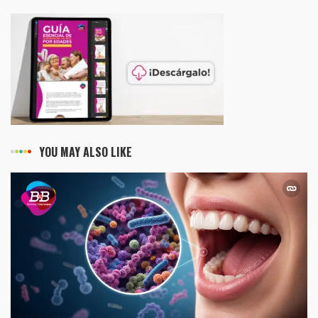
YOU MAY ALSO LIKE