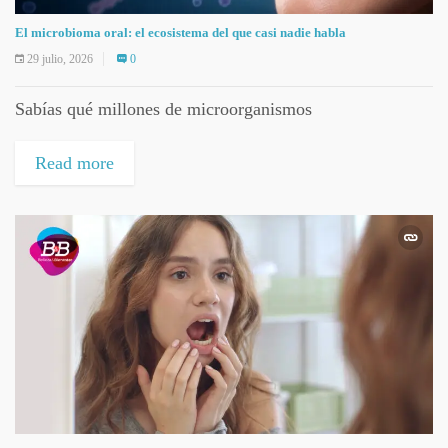
El microbioma oral: el ecosistema del que casi nadie habla
29 julio, 2026
0
Sabías qué millones de microorganismos
Read more