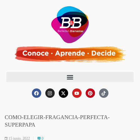
COMO-ELEGIR-FRAGANCIA-PERFECTA-
SUPERPAPA
15 junio, 2022
0