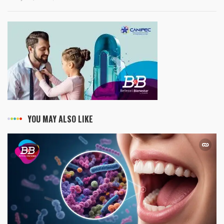
YOU MAY ALSO LIKE