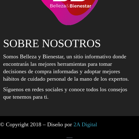
SOBRE NOSOTROS
Somos Belleza y Bienestar, un sitio informativo donde
encontrarás las mejores herramientas para tomar
decisiones de compra informadas y adoptar mejores
hábitos de cuidado personal de la mano de los expertos.
Síguenos en redes sociales y conoce todos los consejos
que tenemos para ti.
© Copyright 2018 – Diseño por
2A Digital