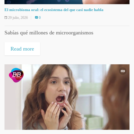
El microbioma oral: el ecosistema del que casi nadie habla
29 julio, 2026
0
Sabías qué millones de microorganismos
Read more