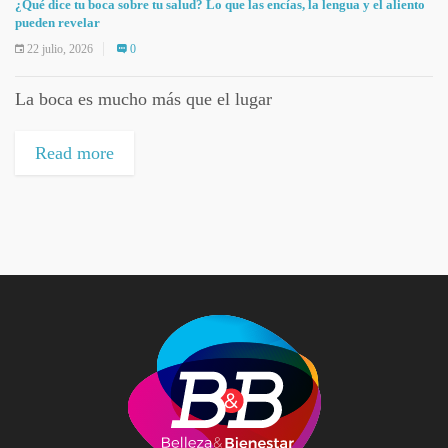
¿Qué dice tu boca sobre tu salud? Lo que las encías, la lengua y el aliento
pueden revelar
22 julio, 2026
0
La boca es mucho más que el lugar
Read more