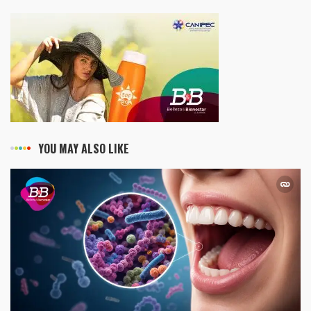
YOU MAY ALSO LIKE