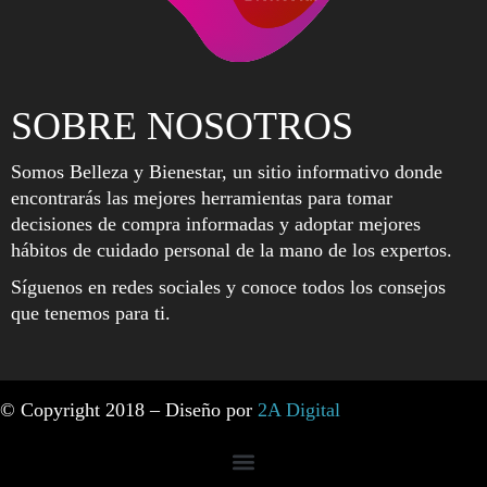
SOBRE NOSOTROS
Somos Belleza y Bienestar, un sitio informativo donde
encontrarás las mejores herramientas para tomar
decisiones de compra informadas y adoptar mejores
hábitos de cuidado personal de la mano de los expertos.
Síguenos en redes sociales y conoce todos los consejos
que tenemos para ti.
© Copyright 2018 – Diseño por
2A Digital