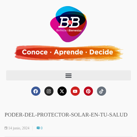
PODER-DEL-PROTECTOR-SOLAR-EN-TU-SALUD
14 junio, 2024
0