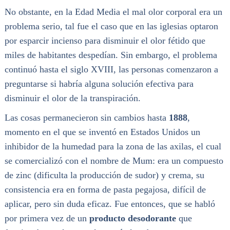
No obstante, en la Edad Media el mal olor corporal era un
problema serio, tal fue el caso que en las iglesias optaron
por esparcir incienso para disminuir el olor fétido que
miles de habitantes despedían. Sin embargo, el problema
continuó hasta el siglo XVIII, las personas comenzaron a
preguntarse si habría alguna solución efectiva para
disminuir el olor de la transpiración.
Las cosas permanecieron sin cambios hasta
1888
,
momento en el que se inventó en Estados Unidos un
inhibidor de la humedad para la zona de las axilas, el cual
se comercializó con el nombre de Mum: era un compuesto
de zinc (dificulta la producción de sudor) y crema, su
consistencia era en forma de pasta pegajosa, difícil de
aplicar, pero sin duda eficaz. Fue entonces, que se habló
por primera vez de un
producto desodorante
que