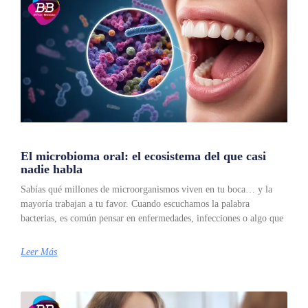
El microbioma oral: el ecosistema del que casi
nadie habla
Sabías qué millones de microorganismos viven en tu boca… y la
mayoría trabajan a tu favor. Cuando escuchamos la palabra
bacterias, es común pensar en enfermedades, infecciones o algo que
Leer Más