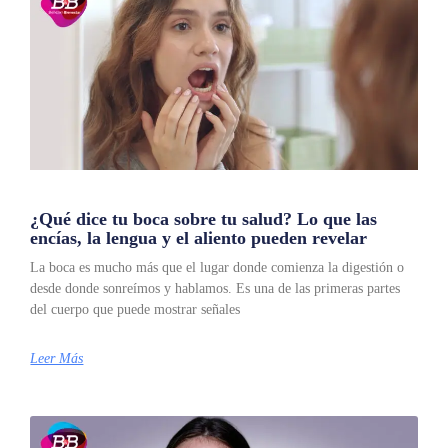
¿Qué dice tu boca sobre tu salud? Lo que las
encías, la lengua y el aliento pueden revelar
La boca es mucho más que el lugar donde comienza la digestión o
desde donde sonreímos y hablamos. Es una de las primeras partes
del cuerpo que puede mostrar señales
Leer Más