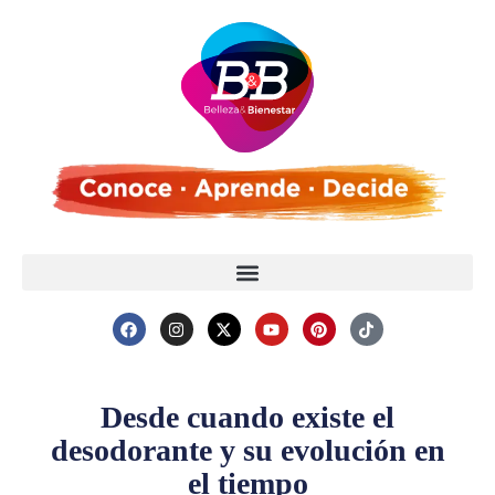
Desde cuando existe el
desodorante y su evolución en
el tiempo