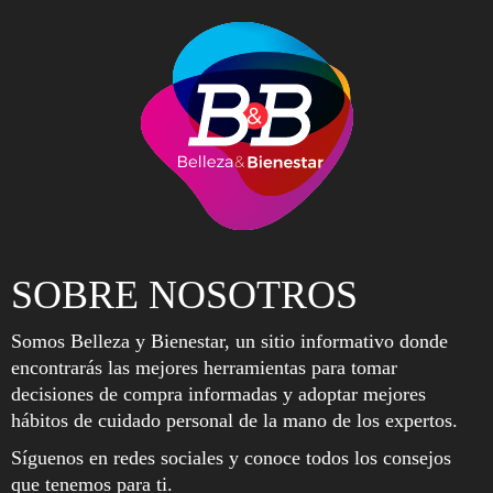
SOBRE NOSOTROS
Somos Belleza y Bienestar, un sitio informativo donde
encontrarás las mejores herramientas para tomar
decisiones de compra informadas y adoptar mejores
hábitos de cuidado personal de la mano de los expertos.
Síguenos en redes sociales y conoce todos los consejos
que tenemos para ti.