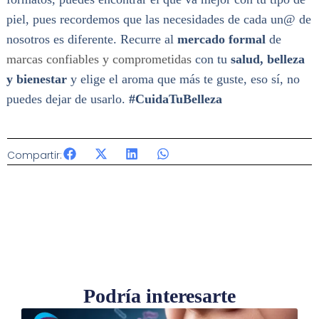
piel, pues recordemos que las necesidades de cada un@ de
nosotros es diferente. Recurre al
mercado formal
de
marcas confiables y comprometidas
con tu
salud, belleza
y bienestar
y elige el aroma que más te guste, eso sí, no
puedes dejar de usarlo.
#CuidaTuBelleza
Compartir:
Podría interesarte