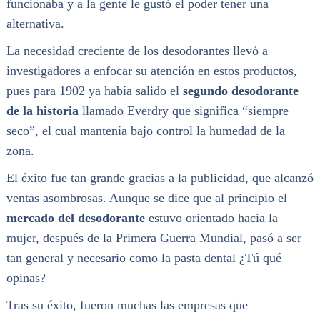
funcionaba y a la gente le gustó el poder tener una
alternativa.
La necesidad creciente de los desodorantes llevó a
investigadores a enfocar su atención en estos productos,
pues para 1902 ya había salido el
segundo desodorante
de la historia
llamado Everdry que significa “siempre
seco”, el cual mantenía bajo control la humedad de la
zona.
El éxito fue tan grande gracias a la publicidad, que alcanzó
ventas asombrosas. Aunque se dice que al principio el
mercado del desodorante
estuvo orientado hacia la
mujer, después de la Primera Guerra Mundial, pasó a ser
tan general y necesario como la pasta dental ¿Tú qué
opinas?
Tras su éxito, fueron muchas las empresas que