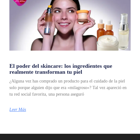
El poder del skincare: los ingredientes que
realmente transforman tu piel
¿Alguna vez has comprado un producto para el cuidado de la piel
solo porque alguien dijo que era «milagroso»? Tal vez apareció en
tu red social favorita, una persona aseguró
Leer Más