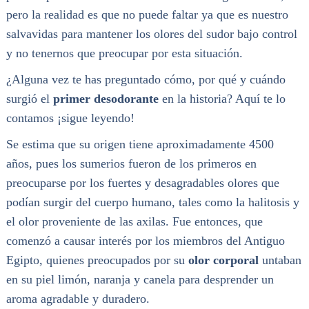
pero la realidad es que no puede faltar ya que es nuestro
salvavidas para mantener los olores del sudor bajo control
y no tenernos que preocupar por esta situación.
¿Alguna vez te has preguntado cómo, por qué y cuándo
surgió el
primer desodorante
en la historia? Aquí te lo
contamos ¡sigue leyendo!
Se estima que su origen tiene aproximadamente 4500
años, pues los sumerios fueron de los primeros en
preocuparse por los fuertes y desagradables olores que
podían surgir del cuerpo humano, tales como la halitosis y
el olor proveniente de las axilas. Fue entonces, que
comenzó a causar interés por los miembros del Antiguo
Egipto, quienes preocupados por su
olor corporal
untaban
en su piel limón, naranja y canela para desprender un
aroma agradable y duradero.