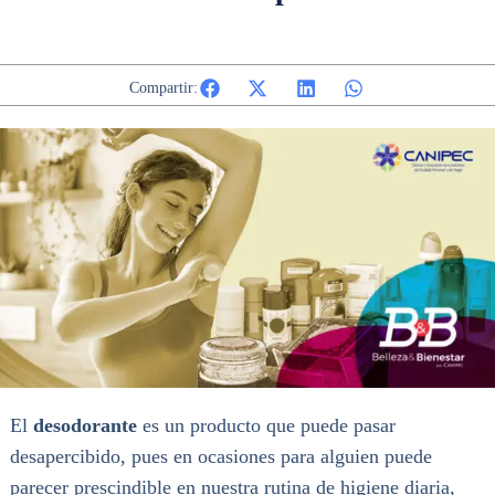
Compartir:
El
desodorante
es un producto que puede pasar
desapercibido, pues en ocasiones para alguien puede
parecer prescindible en nuestra rutina de higiene diaria,