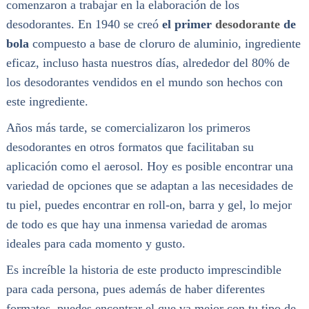
comenzaron a trabajar en la elaboración de los
desodorantes. En 1940 se creó
el primer
desodorante
de
bola
compuesto a base de cloruro de aluminio, ingrediente
eficaz, incluso hasta nuestros días, alrededor del 80% de
los desodorantes vendidos en el mundo son hechos con
este ingrediente.
Años más tarde, se comercializaron los primeros
desodorantes en otros formatos que facilitaban su
aplicación como el aerosol. Hoy es posible encontrar una
variedad de opciones que se adaptan a las necesidades de
tu piel, puedes encontrar en roll-on, barra y gel, lo mejor
de todo es que hay una inmensa variedad de aromas
ideales para cada momento y gusto.
Es increíble la historia de este producto imprescindible
para cada persona, pues además de haber diferentes
formatos, puedes encontrar el que va mejor con tu tipo de